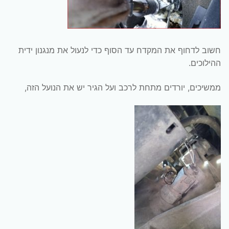
חשוב לדחוף את המקדח עד הסוף כדי לנעול את מנגנון ידית
ההילוכים.
ממשיכים, יורדים מתחת לרכב ועל הגיר יש את הנועל הזה,