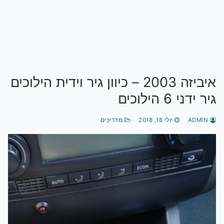
איביזה 2003 – כיוון גיר וידית הילוכים
גיר ידני 6 הילוכים
ADMIN
יולי 18, 2018
מדריכים