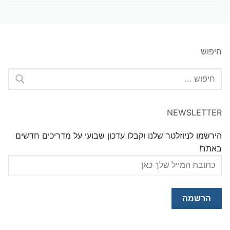
חיפוש
חפש:
NEWSLETTER
הירשמו לניוזלטר שלנו וקבלו עדכון שבועי על מדריכים חדשים
באתר!