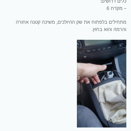
כלים דרושים:
– מקדח 6
מתחילים בלפתוח את שק ההיולכים, משיכה קטנה אחורה
והרמה והוא בחוץ.