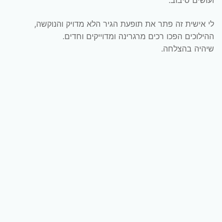
ועושים סיבוב.
לי אישית זה פתר את תופעת הגיר הלא מדויק והנוקשה,
ההילוכים הפכו רכים מרגרינה ומדוייקים וחדים.
שיהיה בהצלחה.