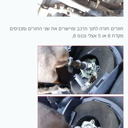
חוזרים חזרה לתוך הרכב ומיישרים את שני החורים ומכניסים
מקדח 6 או 5 אצלי נכנס 6,