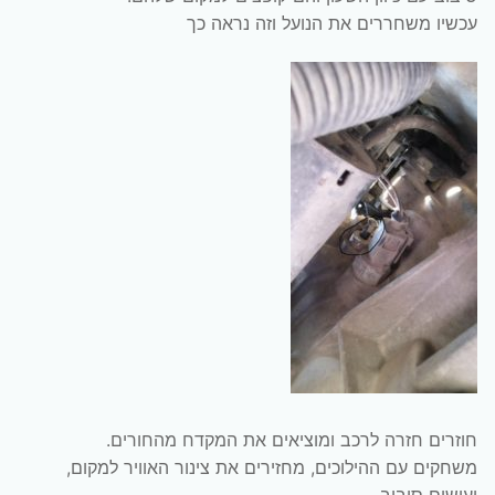
עכשיו משחררים את הנועל וזה נראה כך
חוזרים חזרה לרכב ומוציאים את המקדח מהחורים.
משחקים עם ההילוכים, מחזירים את צינור האוויר למקום,