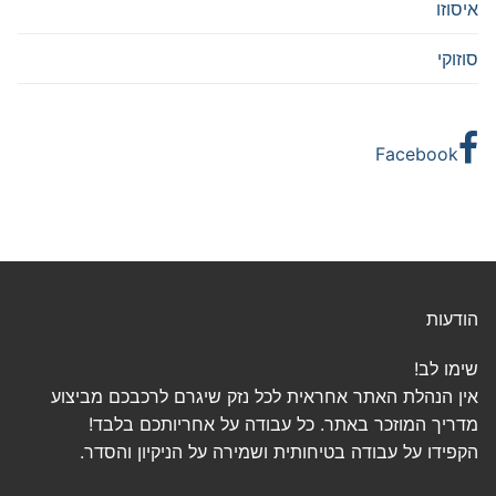
איסוזו
סוזוקי
Facebook
הודעות
שימו לב!
אין הנהלת האתר אחראית לכל נזק שיגרם לרכבכם מביצוע
מדריך המוזכר באתר. כל עבודה על אחריותכם בלבד!
הקפידו על עבודה בטיחותית ושמירה על הניקיון והסדר.