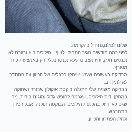
שלום לכולם,נתחיל בהקדמה.
לפני כמה חודשים הגיר התחיל "לזייף", הילוכים 1 6 ורוורס לא
נכנסים חלק, והיו מצבים שלא נכנסו בכלל רק באמצעות כוח
מטורף.
מבדיקה ראשונית שעשו שיחקו בכבלים של הכיוון וזה הסתדר,
לא לזמן רב.
בבדיקה משנית שלי התגלה בוקסת אוקולון שבורה ושחוקה
במתקן ידית הילוכים, שגרמה לחופש גדול ומוגזם בידית, מה
שגם לאי דיוק בהכנסת הילוכים. הבוקסה תוקנה, אבל הכיוון
התחרבש.
ולהלן הפתרון והכיוון.