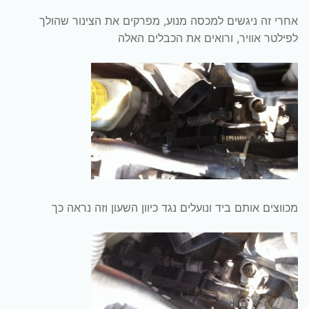
אחרי זה ניגשים למכסה מנוע, מפרקים את הצינור שהולך
לפילטר אוויר, ורואים את הכבלים האלה
מכווצים אותם ביד ונועלים נגד כיוון השעון וזה נראה כך