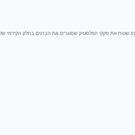
רג שטוח את פקקי הפלסטיק שסוגרים את הברגים בחלק הקידמי של