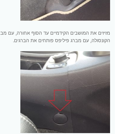
מזיזים את המושבים הקידמיים עד הסוף אחורה, עם מב
הקונסולה, עם מברג פיליפס פותחים את הברגים.