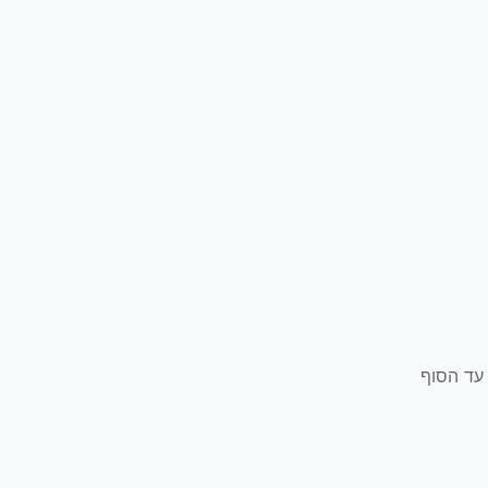
עד הסוף