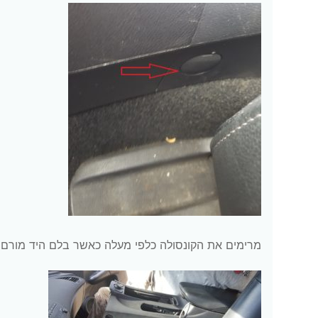
מרימים את הקונסולה כלפי מעלה כאשר בלם היד מורם 