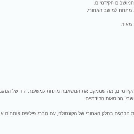
מאוד.
הקידמיים, מה שממקם את המשאבה מתחת למשענת היד של הנהג. 
בין הכיסאות הקידמיים.
 הברגים בחלק האחורי של הקונסולה, עם מברג פיליפס פותחים א