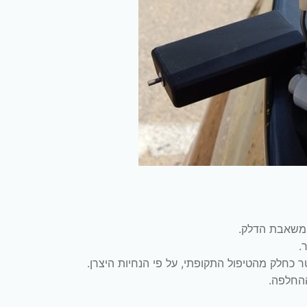
 משאבת הדלק.
.
כחלק מהטיפול התקופתי, על פי הנחיות היצרן.
ההחלפה.