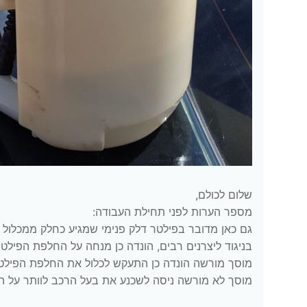
שלום לכולם,
מספר הערות לפני תחילת העבודה:
גם כאן מדובר בפילטר דלק פנימי שמגיע כחלק ממכלול
בניגוד ליצרנים רבים, הונדה כן מנחה על החלפת הפילטר
מוסך מורשה הונדה כן התעקש לכלול את החלפת הפילטר 
מוסך לא מורשה ניסה לשכנע את בעל הרכב לוותר על 