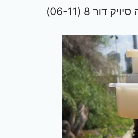
ור 8 (06-11)