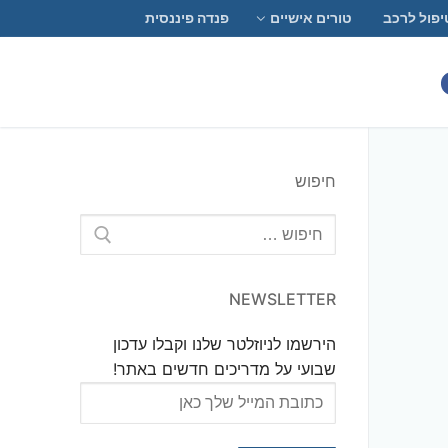
יפול לרכב
טורים אישיים
פנדה פיננסית
חיפוש
חפש:
NEWSLETTER
הירשמו לניוזלטר שלנו וקבלו עדכון
שבועי על מדריכים חדשים באתר!