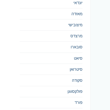
יונדאי
מאזדה
מיצובישי
מרצדס
סובארו
סיאט
סיטרואן
סקודה
פולקסווגן
פורד