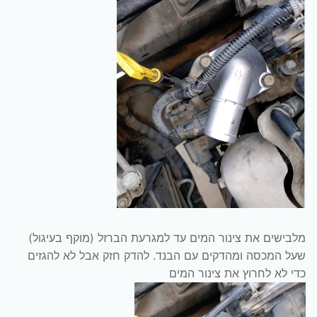
מלבישים את צינור המים עד למגרעת הברזל (מוקף בעיגול)
שעל המכסה ומהדקים עם הבנד. להדק חזק אבל לא להגזים
כדי לא לחרוץ את צינור המים