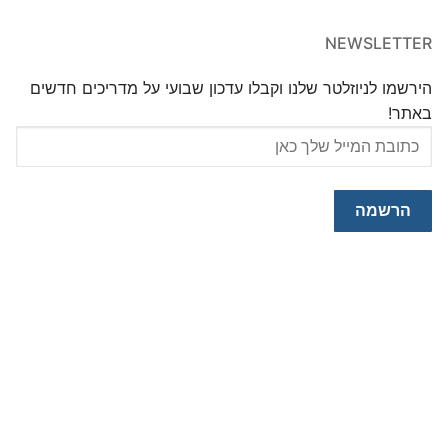
NEWSLETTER
הירשמו לניוזלטר שלנו וקבלו עדכון שבועי על מדריכים חדשים
באתר!