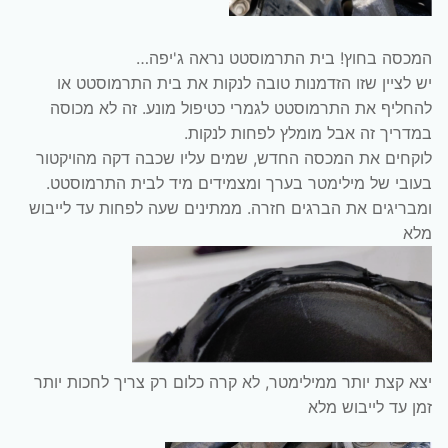
המכסה בחוץ! בית התרמוסטט נראה ג'יפה…
יש לציין שזו הזדמנות טובה לנקות את בית התרמוסטט או
להחליף את התרמוסטט לגמרי כטיפול מונע. זה לא מכוסה
במדריך זה אבל מומלץ לפחות לנקות.
לוקחים את המכסה החדש, שמים עליו שכבה דקה מהויקטור
בעובי של מילימטר בערך ומצמידים מיד לבית התרמוסטט.
ומבריגים את הברגים חזרה. ממתינים שעה לפחות עד לייבוש
מלא
יצא קצת יותר ממילימטר, לא קרה כלום רק צריך לחכות יותר
זמן עד לייבוש מלא