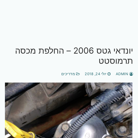
יונדאי גטס 2006 – החלפת מכסה
תרמוסטט
ADMIN
יולי 24, 2018
מדריכים