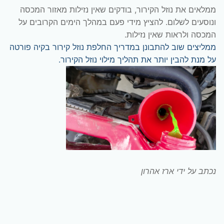
ממלאים את נוזל הקירור, בודקים שאין נזילות מאזור המכסה
ונוסעים לשלום. להציץ מידי פעם במהלך הימים הקרובים על
המכסה ולראות שאין נזילות.
ממליצים שוב להתבונן במדריך החלפת נוזל קירור בקיה פורטה
על מנת להבין יותר את תהליך מילוי נוזל הקירור.
נכתב על ידי ארז אהרון