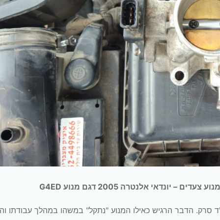
יונדאי אלנטרה 2005 דגם מנוע G4ED
ד סרק. הדבר הרגיש כאילו המנוע "נתקל" במשהו במהלך עבודתו ו