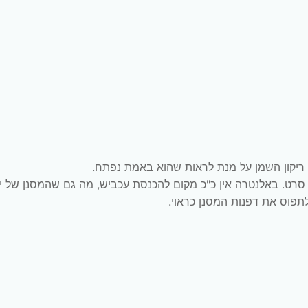
ריקון השמן על מנת לראות שהוא באמת נפתח.
 סרט. באלנטרה אין כ"כ מקום להכנסת עכביש, מה גם שהמסנן של יו
לתפוס את דפנות המסנן כראוי.