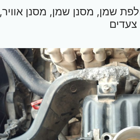
לנטרה 2005 – החלפת שמן, מסנן שמן, מסנן אוויר,
 צעדים