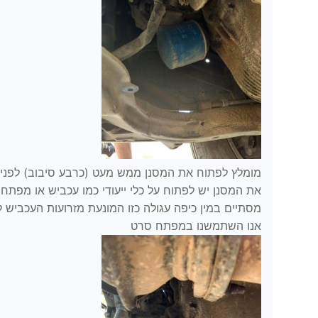
מומלץ לפתוח את המסנן ממש מעט (כרבע סיבוב) לפני 
את המסנן יש לפתוח על כלי ייעודי כמו עכביש או מפתח
מסתיים במין כיפה עגולה כזו המונעת מזרועות העכביש 
אנו השתמשנו במפתח סרט