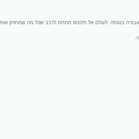
עבודה בטוחה. לעולם אל תיכנסו מתחת לרכב שכל מה שמחזיק אותו
.