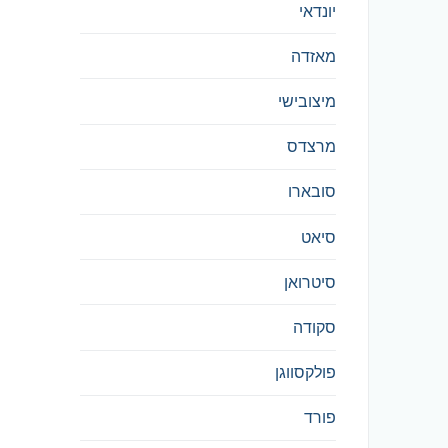
יונדאי
מאזדה
מיצובישי
מרצדס
סובארו
סיאט
סיטרואן
סקודה
פולקסווגן
פורד