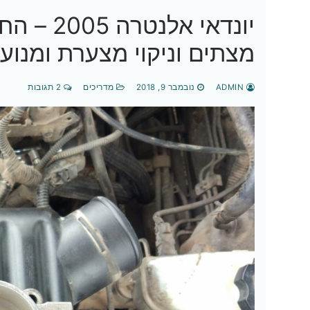
יונדאי א
מצתים וניקוי מצערת ומנוע
ADMIN
נובמבר 9, 2018
מדריכים
2 תגובות