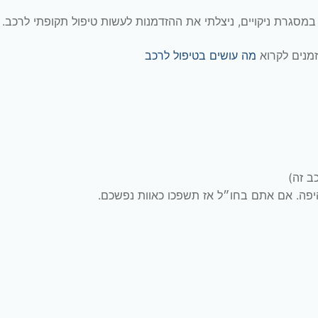
מסגרת ניקויים, ניצלתי את ההזדמנות לעשות טיפול תקופתי לרכב.
זמנים לקרוא
מה עושים בטיפול לרכב
ב זה)
יפה. אם אתם בחו״ל אז תשפכו כאוות נפשכם.