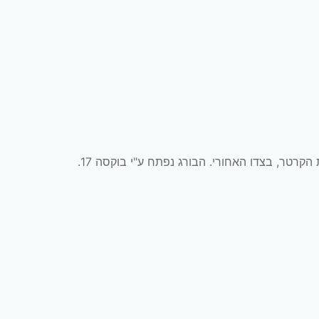
רטר, בצדו האחורי. הבורג נפתח ע"י בוקסה 17.