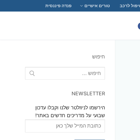
יפול לרכב
טורים אישיים
פנדה פיננסית
חיפוש
חפש:
NEWSLETTER
הירשמו לניוזלטר שלנו וקבלו עדכון
שבועי על מדריכים חדשים באתר!