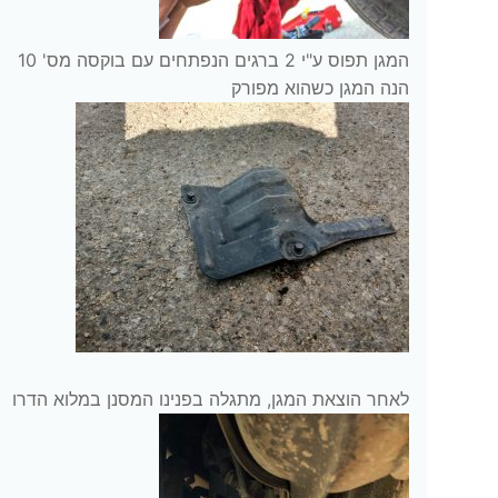
המגן תפוס ע"י 2 ברגים הנפתחים עם בוקסה מס' 10
הנה המגן כשהוא מפורק
לאחר הוצאת המגן, מתגלה בפנינו המסנן במלוא הדרו