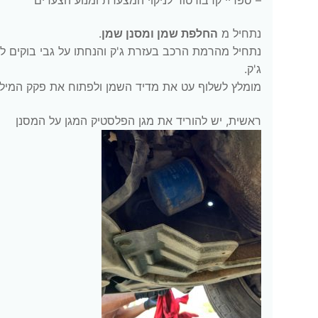
נתחיל מ
החלפת שמן ומסנן שמן
.
נתחיל מהרמת הרכב בעזרת ג'ק והנחתו על גבי בוקים ל
ג'ק.
מומלץ לשלוף עט את מדיד השמן ולפתוח את פקק המילוי
ראשית, יש להוריד את מגן הפלסטיק המגן על המסנן