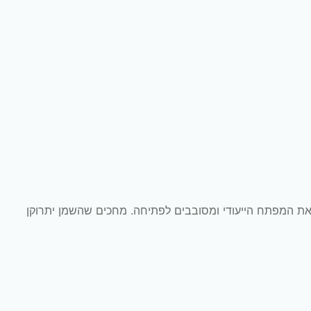
את המפתח הייעודי ומסובבים לפתיחה. מחכים שהשמן יתרוקן