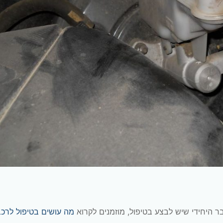
ר היחידי שיש לבצע בטיפול, מוזמנים לקרוא
מה עושים בטיפול לרכ