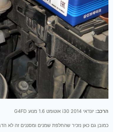
הרכב:
יונדאי i30 2014 אוטומט 1.6 מנוע G4FD
כמובן גם כאן נזכיר שהחלפת שמנים ומסננים זה לא הדב