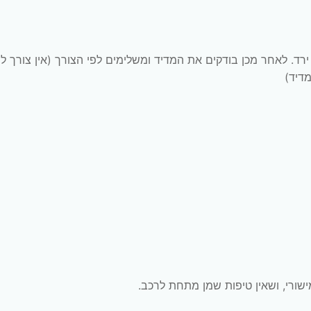
רד. לאחר מכן בודקים את המדיד ומשלימים לפי הצורך (אין צורך לה
דיד)
ורי, ושאין טיפות שמן מתחת לרכב.