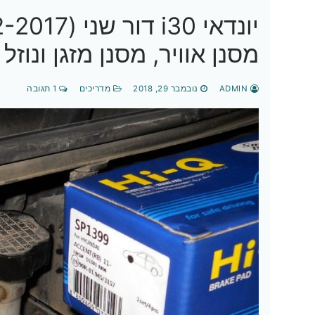
מסנן אוויר, מסנן מזגן ונוזל
ADMIN
נובמבר 29, 2018
מדריכים
1 תגובה