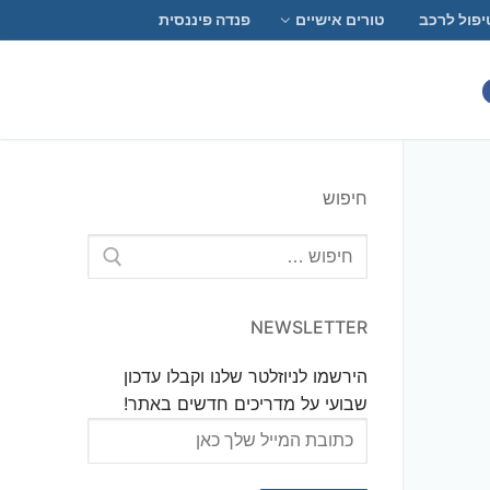
יפול לרכב
טורים אישיים
פנדה פיננסית
חיפוש
חפש:
NEWSLETTER
הירשמו לניוזלטר שלנו וקבלו עדכון
שבועי על מדריכים חדשים באתר!