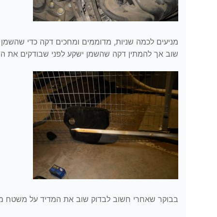
מניעים לכמה שניות, מדוממים ומחכים דקה כדי שהשמן י
שוב אך להמתין דקה שהשמן ישקע לפני שבודקים את המ
בבוקר שאחרי חשוב לבדוק שוב את המדיד על משטח מיש