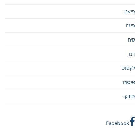
פיאט
פיג'ו
קיה
רנו
לקסוס
איסוזו
סוזוקי
Facebook