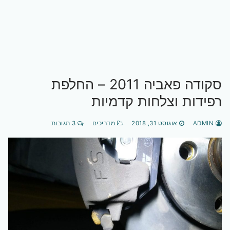
סקודה פאביה 2011 – החלפת
רפידות וצלחות קדמיות
ADMIN
אוגוסט 31, 2018
מדריכים
3 תגובות