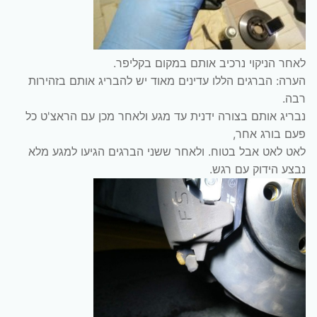
לאחר הניקוי נרכיב אותם במקום בקליפר.
הערה: הברגים הללו עדינים מאוד יש להבריג אותם בזהירות
רבה.
נבריג אותם בצורה ידנית עד מגע ולאחר מכן עם הראצ'ט כל
פעם בורג אחר,
לאט לאט אבל בטוח. ולאחר ששני הברגים הגיעו למגע מלא
נבצע הידוק עם רגש.