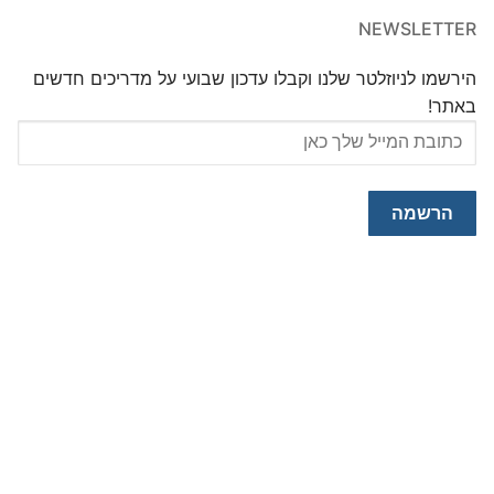
NEWSLETTER
הירשמו לניוזלטר שלנו וקבלו עדכון שבועי על מדריכים חדשים
באתר!