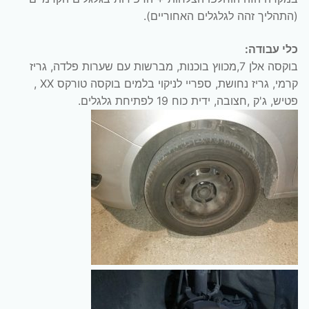
(התהליך זהה לגלגלים האחוריים).
כלי עבודה:
בוקסה אלן 7,מכווץ בוכנות, מברשות עם שערות פלדה, גריז
קרמי, גריז נחושת, ספריי לניקוי בלמים בוקסה טורקס XX ,
פטיש, ג'ק ,חצובה, ידית כוח 19 לפתיחת גלגלים.