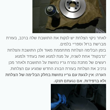
לאחר ניקוי הצלחת יש לנקות את התושבת שלה ברכב, בעזרת
מברשת ברזל וספריי בלמים.
בזמן הבלימה הצלחת מתחממת מאוד ולכן התושבת והצלחת
"נדבקות" אחת לשניה, על מנת למנוע זאת בעתיד ולמנוע
רעשים של מתכת נמרח גריז נחושת על התושבת ולאחר מכן
נרכיב את הצלחת בעזרת הבורג החדש שמגיע עם הצלחות.
הערה: אין לגעת עם גריז נחושת בחלק הבלימה של הצלחת
ולא ברפידות. אם נגעתם תנקו.