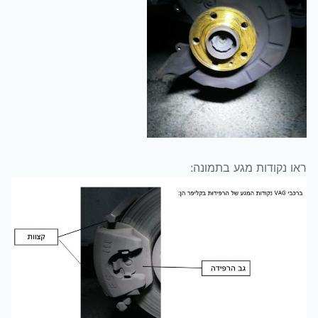
ראו נקודות מגע בתמונה: