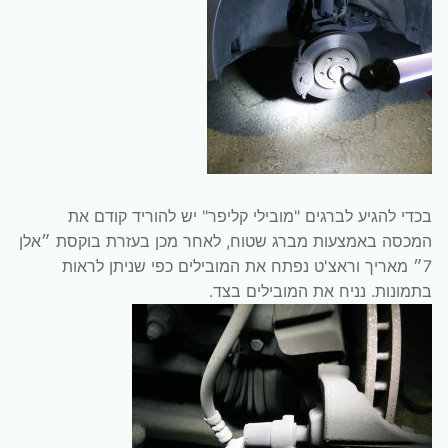
בכדי להגיע לברגים "מובילי קליפר" יש להוריד קודם את
המכסה באמצעות מברג שטוח, לאחר מכן בעזרת בוקסת ״אלן
7״ מאריך וראצ'ט נפתח את המובילים כפי שניתן לראות
בתמונות. נניח את המובילים בצד.