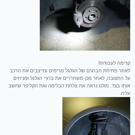
קדימה לעבודה!!
לאחר פתיחת הברגים של הגלגל מרימים ומייצבים את הרכב
על החצובה, לאחר מכן משחררים את ברגיי הגלגל ומניחים
אותו בצד. מולנו נראה את צלחת הבלימה ואת הקליפר שיושב
עליה.