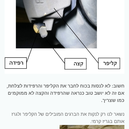
חשוב: לא לנסות בכוח לחבר את הקליפר והרפידות לצלחת,
אם זה לא יושב טוב כנראה שהרפידה והקצה לא ממוקמים
כמו שצריך.
נשאר לנו רק לנקות את הברגים המובילים של הקליפר ולגרז
אותם בגריז קרמי.