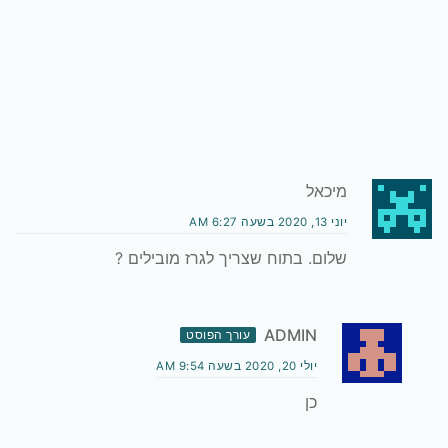
מיכאל
יוני 13, 2020 בשעה 6:27 AM
שלום. בתוח שצריך לגרז מובילים ?
ADMIN
עורך הפוסט
יולי 20, 2020 בשעה 9:54 AM
כן