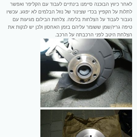
לאחר כיווץ הבוכנה סיימנו בינתיים לעבוד עם הקליפר ואפשר
לתלות על הקפיץ בכדי שצינור של נוזל הבלמים לא יפגע. עכשיו
נעבור לעבוד על הצלחות בלימה. צלחות הבילום מגיעות עם
טיפה גריז/שמן ששומר עליהם בזמן האחסון ולכן יש לנקות את
הצלחת היטב לפני הרכבתה על הרכב.