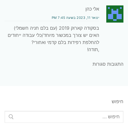
אלי כהן
ינואר 11, 2023 בשעה 7:45 PM
בסקודה קארוק 2019 (עם בלם חניה חשמלי)
האים יש צורך במכשור מיוחד/כלי עבודה ייחודים
להחלפת רפידות בלם קדמי ואחורי?
,תודה!
התגובות סגורות
חיפוש
חפש: