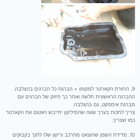
9. החזרת הקארטר למקומו + הברגת כל הברגים בהצלבה.
ההברגה הראשונית חלשה ואחר כך חיזוק של הברגים עם
מברגת אימפקט, גם בהצלבה.
צריך לחכות בערך שעה שהסיליקון יתייבש ויאטום את הקארטר
כמו שצריך.
10. מדידת השמן שהוצאנו מהרכב וריקון שלו לתוך בקבוקים