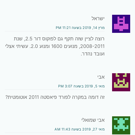
ישראל
מרץ 14, 2019 בשעה 11:21 PM
רוצה לציין שזה תקף גם לפוקוס דור 2.5, שנת
2008-2011, מנועים 1600 ומנוע 2.0. עשיתי אצלי
ועובד נהדר.
אבי
מאי 5, 2019 בשעה 3:07 PM
זה דומה במקרה לפורד פיאסטה 2011 אוטומטית?
אבי שמואלי
מאי 27, 2019 בשעה 11:43 AM