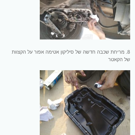
8. מריחת שכבה חדשה של סיליקון אטימה אפור על הקצוות
של הקאטר