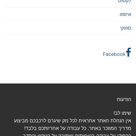
לקסוס
איסוזו
סוזוקי
Facebook
הודעות
שימו לב!
אין הנהלת האתר אחראית לכל נזק שיגרם לרכבכם מביצוע
מדריך המוזכר באתר. כל עבודה על אחריותכם בלבד!
הקפידו על עבודה בטיחותית ושמירה על הניקיון והסדר.