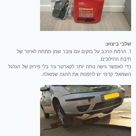
שלבי ביצוע:
1. הרמת הרכב על בוקים עם צובר שמן מתחת לאיזור של
תיבת ההילוכים.
כדי לאפשר גישה נוחה יותר לקארטר גיר בלי פירוק של הגלגל
השמאלי קדמי יש להפנות את ההגה שמאלה.