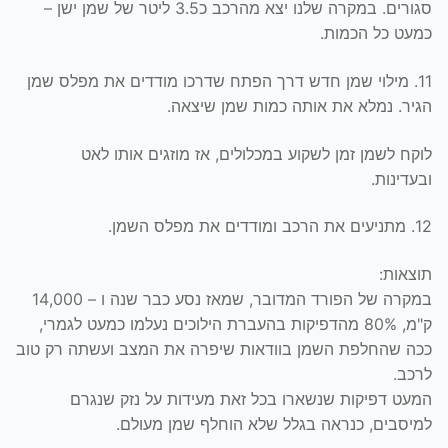
סגורים. במקרה שלנו יצא מהרכב כ3.5 ליטר של שמן ישן –
כמעט כל הכמות.
11. מילוי שמן חדש דרך הפתח שדרכו מודדים את מפלס שמן
הגיר. נמלא את אותה כמות שמן שיצאה.
לוקח לשמן זמן לשקוע במכלולים, אז מוזגים אותו לאט
ובעדינות.
12. מתניעים את הרכב ומודדים את מפלס השמן.
תוצאות:
במקרה של הפורד המדובר, שמאז נסע כבר שנה ו – 14,000
ק"מ, 80% מהדפיקות בהעברת הילוכים נעלמו כמעט לגמרי,
ככה שהחלפת השמן בוודאות שיפרה את המצב ועשתה רק טוב
לרכב.
המעט דפיקות שנשארו בכל זאת מעידות על נזק שנגרם
למיסבים, כנראה בגלל שלא הוחלף שמן מעולם.