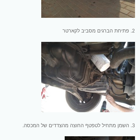
2. פתיחת הברגים מסביב לקארטר
3. השמן מתחיל לטפטף החוצה מהצדדים של המכסה.