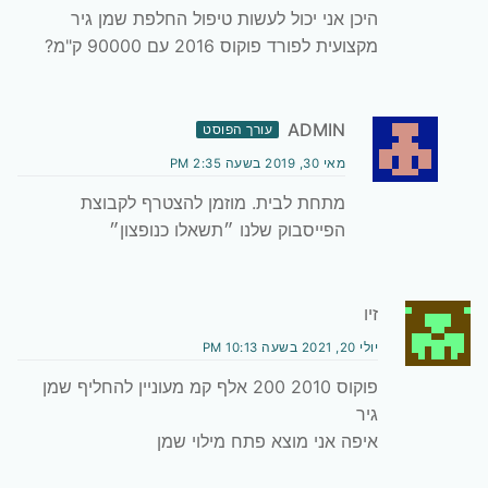
היכן אני יכול לעשות טיפול החלפת שמן גיר
מקצועית לפורד פוקוס 2016 עם 90000 ק"מ?
ADMIN
עורך הפוסט
מאי 30, 2019 בשעה 2:35 PM
מתחת לבית. מוזמן להצטרף לקבוצת
הפייסבוק שלנו ״תשאלו כנופצון״
זיו
יולי 20, 2021 בשעה 10:13 PM
פוקוס 2010 200 אלף קמ מעוניין להחליף שמן
גיר
איפה אני מוצא פתח מילוי שמן