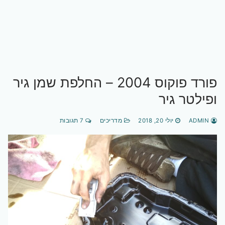
פורד פוקוס 2004 – החלפת שמן גיר
ופילטר גיר
ADMIN
יולי 20, 2018
מדריכים
7 תגובות