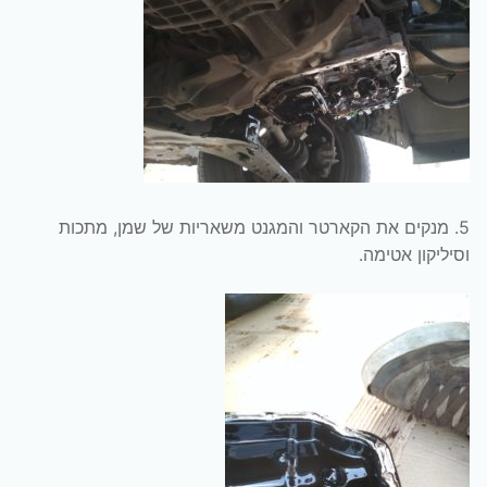
5. מנקים את הקארטר והמגנט משאריות של שמן, מתכות
וסיליקון אטימה.