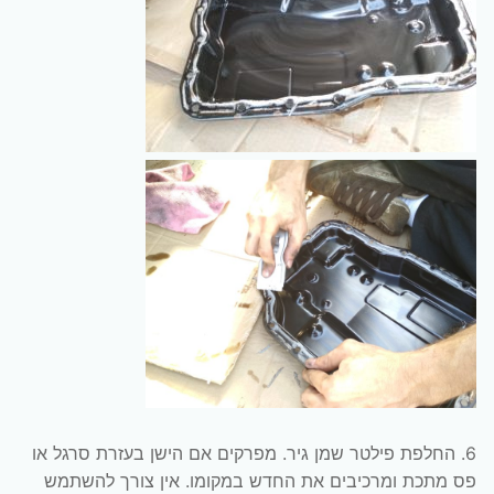
6. החלפת פילטר שמן גיר. מפרקים אם הישן בעזרת סרגל או
פס מתכת ומרכיבים את החדש במקומו. אין צורך להשתמש