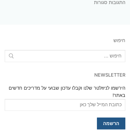
התגובות סגורות
חיפוש
חפש:
NEWSLETTER
הירשמו לניוזלטר שלנו וקבלו עדכון שבועי על מדריכים חדשים
באתר!