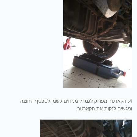
4. הקארטר מפורק לגמרי. מניחים לשמן לטפטף החוצה
וניגשים לנקות את הקארטר.