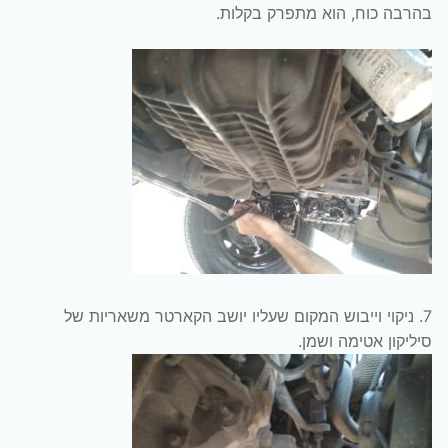
בהרבה כוח, הוא מתפרק בקלות.
7. ניקוי וייבוש המקום שעליו יושב הקארטר משאריות של
סיליקון אטימה ושמן.