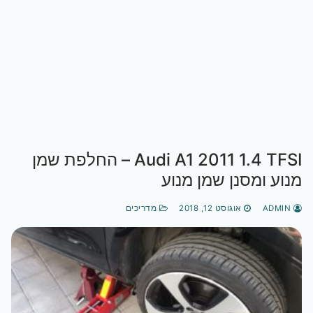
Audi A1 2011 1.4 TFSI – החלפת שמן
מנוע ומסנן שמן מנוע
ADMIN
אוגוסט 12, 2018
מדריכים