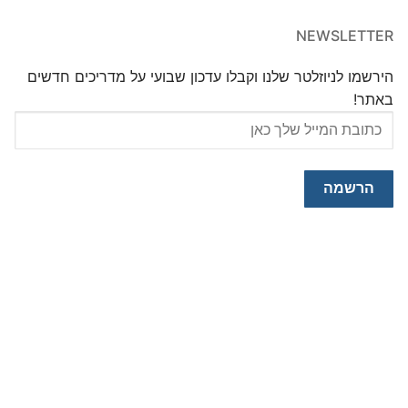
NEWSLETTER
הירשמו לניוזלטר שלנו וקבלו עדכון שבועי על מדריכים חדשים
באתר!