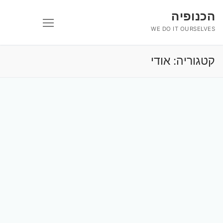
לג
הכנופיה
תוכן
WE DO IT OURSELVES
קטגוריה:
אודי