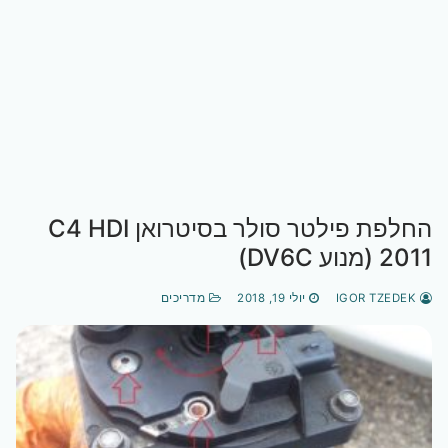
החלפת פילטר סולר בסיטרואן C4 HDI
2011 (מנוע DV6C)
IGOR TZEDEK
יולי 19, 2018
מדריכים