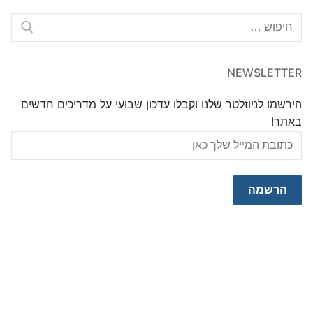
חפש:
NEWSLETTER
הירשמו לניוזלטר שלנו וקבלו עדכון שבועי על מדריכים חדשים
באתר!