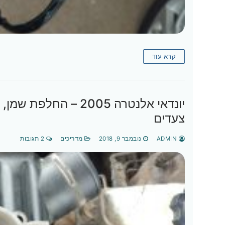
קרא עוד
יונדאי אלנטרה 2005 –
צעדים
ADMIN
נובמבר 9, 2018
מדריכים
2 תגובות