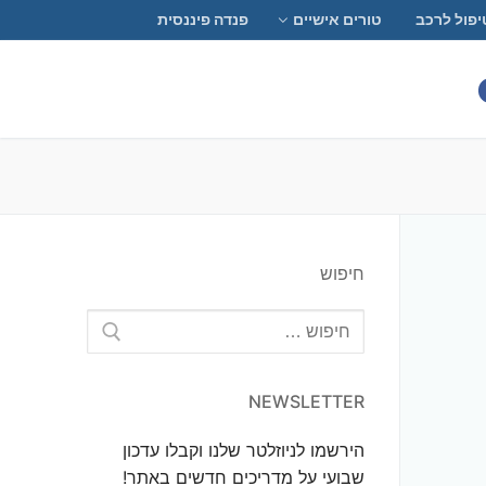
יפול לרכב
טורים אישיים
פנדה פיננסית
חיפוש
חפש:
NEWSLETTER
הירשמו לניוזלטר שלנו וקבלו עדכון
שבועי על מדריכים חדשים באתר!