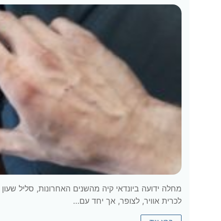
מחלה ידועה ביונדאי קיה מהשנים האחרונות, סליל שעון
לכרית אוויר, לצופר, אך יחד עם…