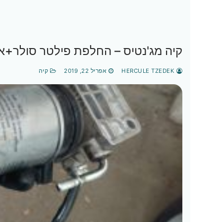
קיה מג'נטיס – החלפת פילטר סולר+אוו
HERCULE TZEDEK
אפריל 22, 2019
קיה