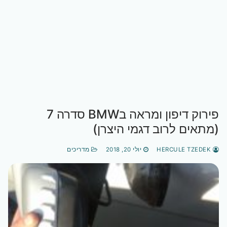
פירוק דיפון ומראה בBMW סדרה 7
(מתאים לרוב דגמי היצרן)
HERCULE TZEDEK
יולי 20, 2018
מדריכים