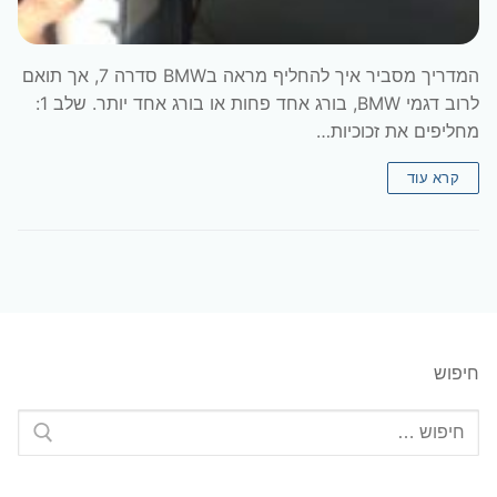
המדריך מסביר איך להחליף מראה בBMW סדרה 7, אך תואם
לרוב דגמי BMW, בורג אחד פחות או בורג אחד יותר. שלב 1:
מחליפים את זכוכיות…
קרא עוד
חיפוש
חפש: