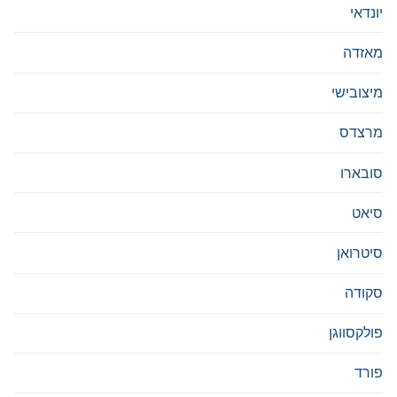
יונדאי
מאזדה
מיצובישי
מרצדס
סובארו
סיאט
סיטרואן
סקודה
פולקסווגן
פורד