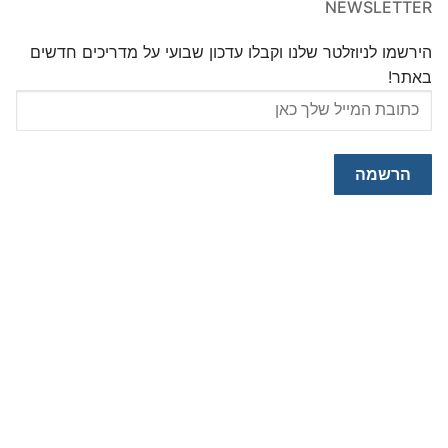
NEWSLETTER
הירשמו לניוזלטר שלנו וקבלו עדכון שבועי על מדריכים חדשים
באתר!