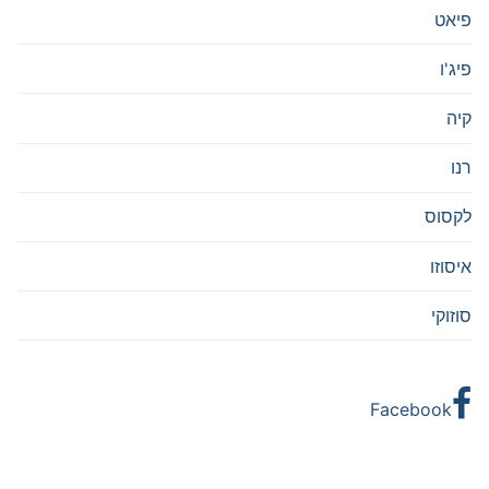
פיאט
פיג'ו
קיה
רנו
לקסוס
איסוזו
סוזוקי
Facebook