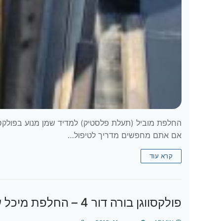
אם אתם מחפשים מדריך לטיפול…
קרא עוד
פולקסווגן בורה דור 4 – החלפת מיכל עיבוי