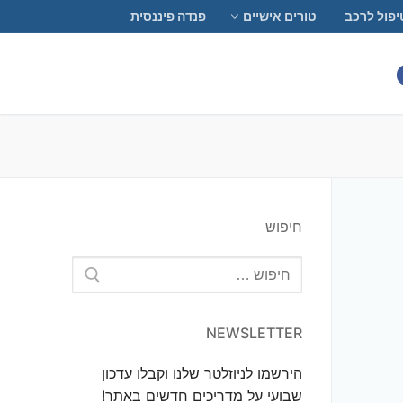
יפול לרכב
טורים אישיים
פנדה פיננסית
חיפוש
חפש:
NEWSLETTER
הירשמו לניוזלטר שלנו וקבלו עדכון
שבועי על מדריכים חדשים באתר!