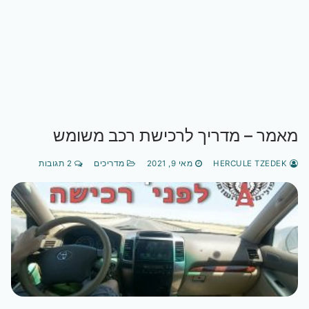
מאמר – מדריך לרכישת רכב משומש
HERCULE TZEDEK
מאי 9, 2021
מדריכים
2 תגובות