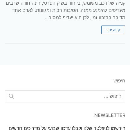
קנייה של רכב משומש, בייחוד בשוק הפרטי, הינה חוויה שרבים
מעדיפים להימנע ממנה, הסיבות רבות ומגוונות. לאדם אחד
מדובר בבזבוז זמן, לכן הוא יעדיף למסור…
קרא עוד
חיפוש
חפש:
NEWSLETTER
הירשמו לניוזלטר שלנו וקבלו עדכון שבועי על מדריכים חדשים