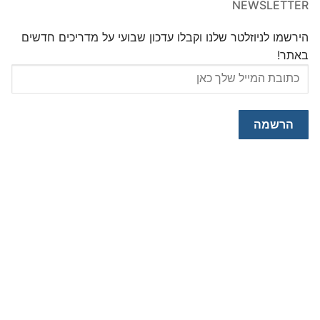
NEWSLETTER
הירשמו לניוזלטר שלנו וקבלו עדכון שבועי על מדריכים חדשים
באתר!