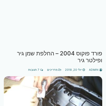
פורד פוקוס 2004 – החלפת שמן גיר
ופילטר גיר
ADMIN
יולי 20, 2018
מדריכים
7 תגובות