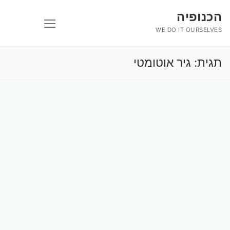
לג
הכנופיה
תוכן
WE DO IT OURSELVES
תגית:
גיר אוטומטי