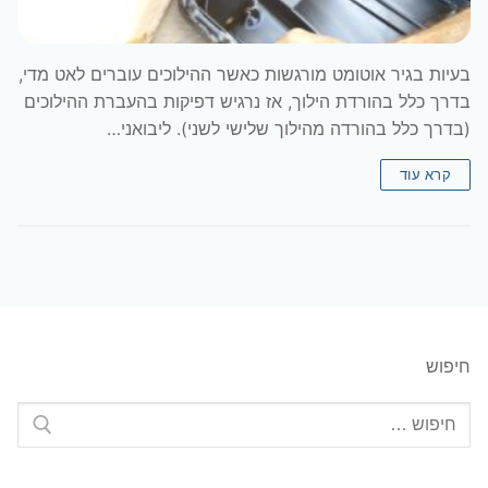
בעיות בגיר אוטומט מורגשות כאשר ההילוכים עוברים לאט מדי,
בדרך כלל בהורדת הילוך, אז נרגיש דפיקות בהעברת ההילוכים
(בדרך כלל בהורדה מהילוך שלישי לשני). ליבואני…
קרא עוד
חיפוש
חפש: