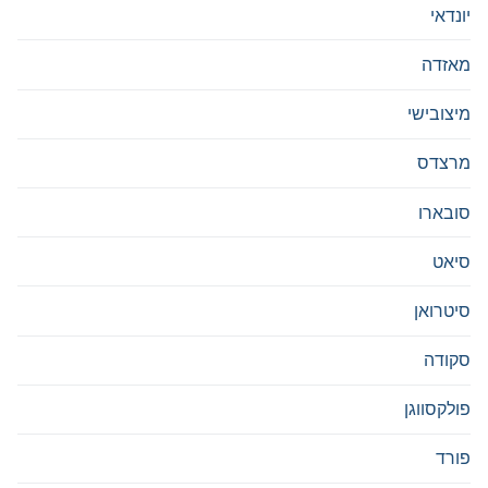
יונדאי
מאזדה
מיצובישי
מרצדס
סובארו
סיאט
סיטרואן
סקודה
פולקסווגן
פורד