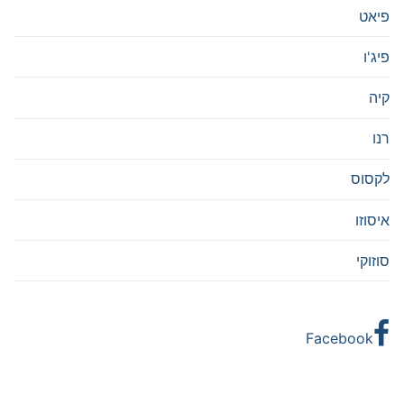
פיאט
פיג'ו
קיה
רנו
לקסוס
איסוזו
סוזוקי
Facebook