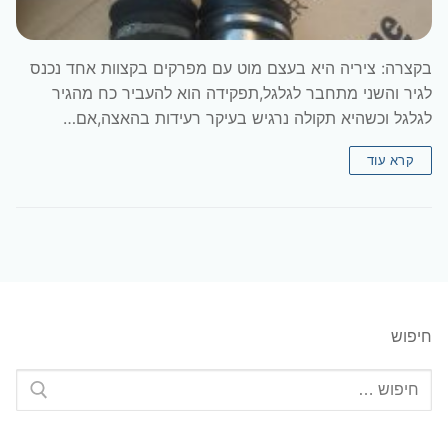
בקצרה: ציריה היא בעצם מוט עם מפרקים בקצוות אחד נכנס
לגיר והשני מתחבר לגלגל,תפקידה הוא להעביר כח מהגיר
לגלגל וכשהיא תקולה נרגיש בעיקר רעידות בהאצה,אם…
קרא עוד
חיפוש
חפש: