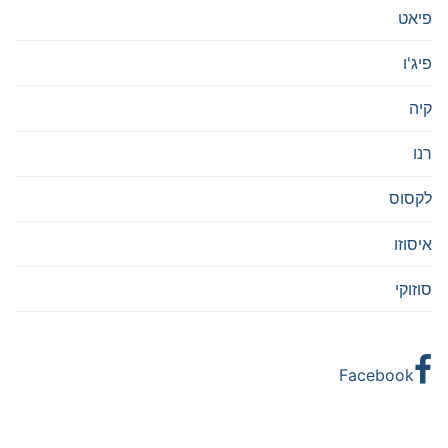
פיאט
פיג'ו
קיה
רנו
לקסוס
איסוזו
סוזוקי
Facebook