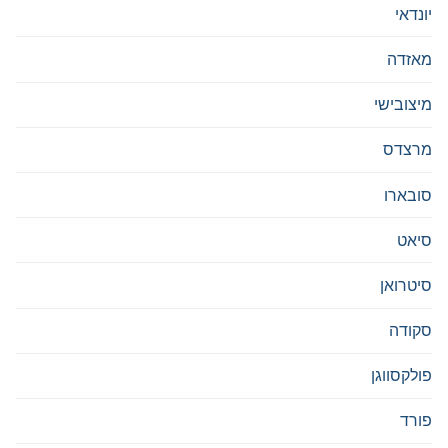
יונדאי
מאזדה
מיצובישי
מרצדס
סובארו
סיאט
סיטרואן
סקודה
פולקסווגן
פורד