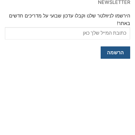
NEWSLETTER
הירשמו לניוזלטר שלנו וקבלו עדכון שבועי על מדריכים חדשים
באתר!