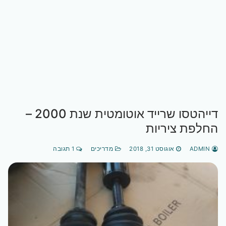
דייהטסו שרייד אוטומטית שנת 2000 –
החלפת ציריות
ADMIN
אוגוסט 31, 2018
מדריכים
1 תגובה