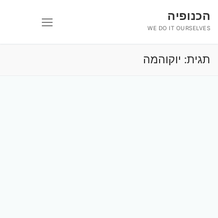
לג
הכנופיה
תוכן
WE DO IT OURSELVES
תגית:
יוקוהמה