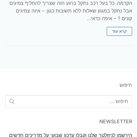
הקדמה: כל בעל רכב נתקל ברגע הזה שצריך להחליף צמיגים
אבל נתקל במגוון שאלות ללא תשובות כגון: – איזה צמיגים
קונים ? – איפה כדאי…
קרא עוד
חיפוש
חפש:
NEWSLETTER
הירשמו לניוזלטר שלנו וקבלו עדכון שבועי על מדריכים חדשים