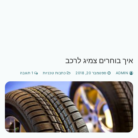
איך בוחרים צמיג לרכב
ADMIN
ספטמבר 20, 2018
כתבות טכניות
1 תגובה