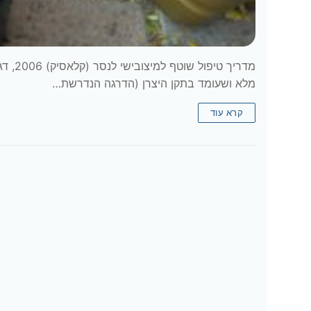
מלא ושעומד בתקן היצרן (הדרגה הנדרשת…
קרא עוד