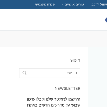
יפול לרכב
טורים אישיים
פנדה פיננסית
חיפוש
חפש:
NEWSLETTER
הירשמו לניוזלטר שלנו וקבלו עדכון
שבועי על מדריכים חדשים באתר!