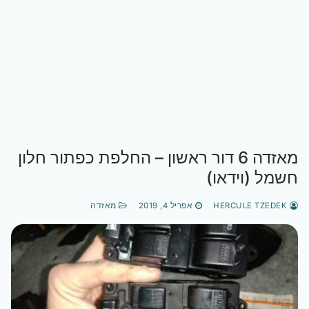
מאזדה 6 דור ראשון – החלפת כפתור חלון
חשמל (וידאו)
HERCULE TZEDEK
אפריל 4, 2019
מאזדה