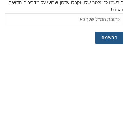
הירשמו לניוזלטר שלנו וקבלו עדכון שבועי על מדריכים חדשים
באתר!