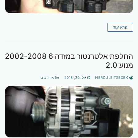
קרא עוד
החלפת אלטרנטור במזדה 6 2002-2008
מנוע 2.0
HERCULE TZEDEK
יולי 20, 2018
מדריכים