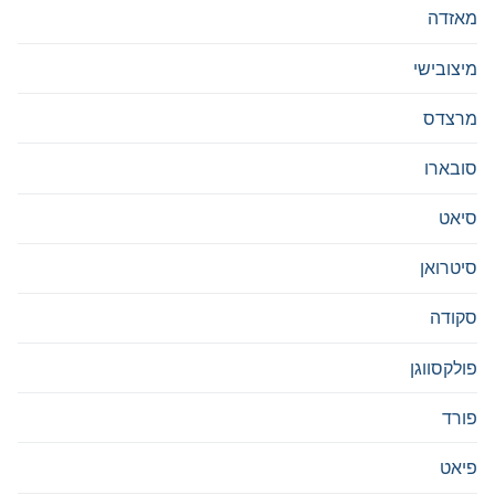
מאזדה
מיצובישי
מרצדס
סובארו
סיאט
סיטרואן
סקודה
פולקסווגן
פורד
פיאט