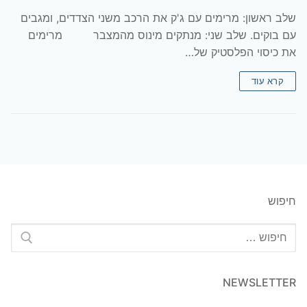
שלב ראשון: מרימים עם ג'ק את הרכב משני הצדדים, ומגבים
עם בוקים. שלב שני: מנתקים מינוס מהמצבר מרימים
את כיסוי הפלסטיק של…
קרא עוד
חיפוש
חפש:
NEWSLETTER