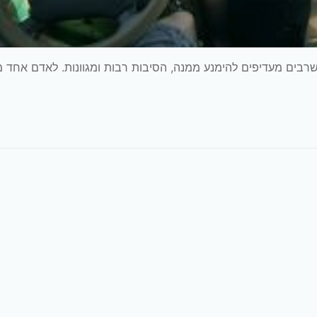
 שרבים מעדיפים להימנע ממנה, הסיבות רבות ומגוונות. לאדם אחד 