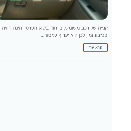
קנייה של רכב משומש, בייחוד בשוק הפרטי, הינה חוויה
בבזבוז זמן, לכן הוא יעדיף למסור…
קרא עוד