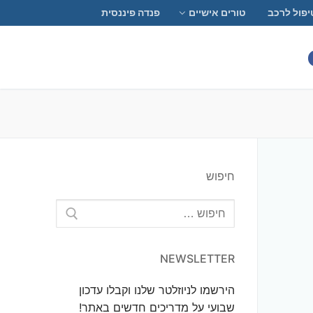
יפול לרכב
טורים אישיים
פנדה פיננסית
חיפוש
חפש:
NEWSLETTER
הירשמו לניוזלטר שלנו וקבלו עדכון
שבועי על מדריכים חדשים באתר!