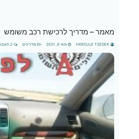
מאמר – מדריך לרכישת רכב משומש
HERCULE TZEDEK
מאי 9, 2021
מדריכים
2 תגובות