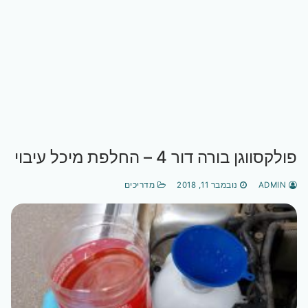
פולקסווגן בורה דור 4 – החלפת מיכל עיבוי
ADMIN
נובמבר 11, 2018
מדריכים