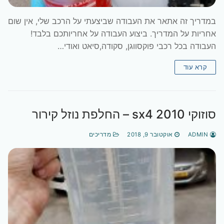
​במדריך זה אתאר את העבודה שביצעתי על הרכב שלי, אין שום
אחריות על המדריך. ביצוע העבודה על אחריותכם בלבד!
העבודה בכל רכבי פוקסווגן, סקודה,סיאט ואודי…
קרא עוד
סוזוקי sx4 2010 – החלפת נוזל קירור
ADMIN
אוקטובר 9, 2018
מדריכים