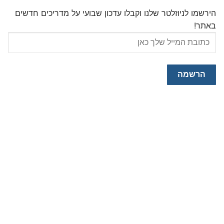
הירשמו לניוזלטר שלנו וקבלו עדכון שבועי על מדריכים חדשים
באתר!