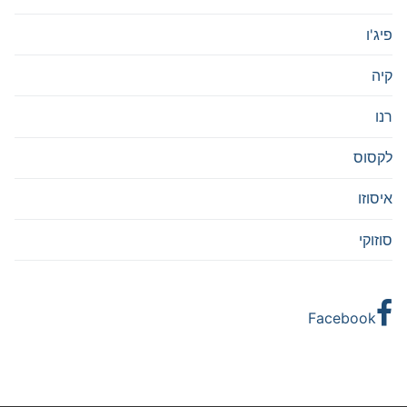
פיג'ו
קיה
רנו
לקסוס
איסוזו
סוזוקי
Facebook