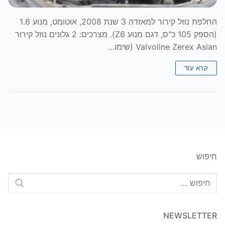
החלפת נוזל קירור למאזדה 3 שנת 2008, אוטומט, מנוע 1.6
(הספק 105 כ"ס, דגם מנוע Z6). מצרכים: 2 גלונים נוזל קירור
Valvoline Zerex Asian (שימו…
קרא עוד
חיפוש
חפש:
NEWSLETTER