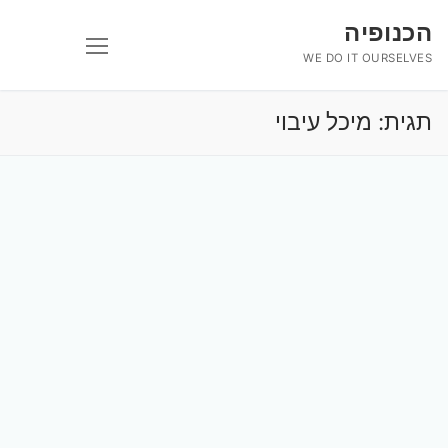
לג
הכנופיה
תוכן
WE DO IT OURSELVES
תגית:
מיכל עיבוי