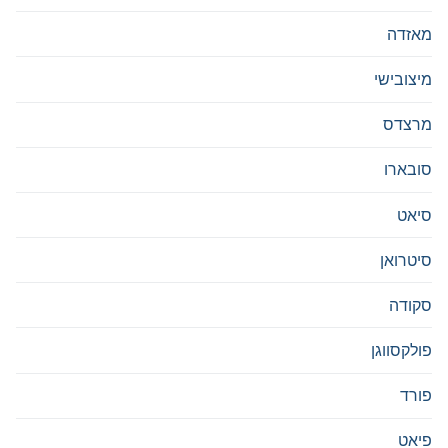
מאזדה
מיצובישי
מרצדס
סובארו
סיאט
סיטרואן
סקודה
פולקסווגן
פורד
פיאט