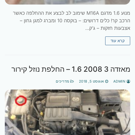
מנוע 1.6 מדגם M16A שימוב לב לבצע את ההחלפה כאשר
הרכב קר! כלים דרושים: – בוקסה 10 ומברג למגן גחון –
אצבעות חזקות – ג'ק…
קרא עוד
מאזדה 3 2008 1.6 – החלפת נוזל קירור
ADMIN
אוגוסט 5, 2018
מדריכים