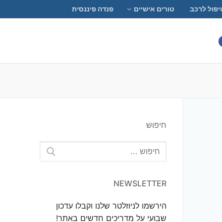
יפול לרכב
טורים אישיים
פנדה פיננסית
חיפוש
חפש:
NEWSLETTER
הירשמו לניוזלטר שלנו וקבלו עדכון
שבועי על מדריכים חדשים באתר!