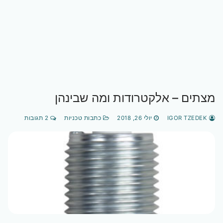
מצתים – אלקטרודות ומה שבינהן
IGOR TZEDEK
יולי 26, 2018
כתבות טכניות
2 תגובות