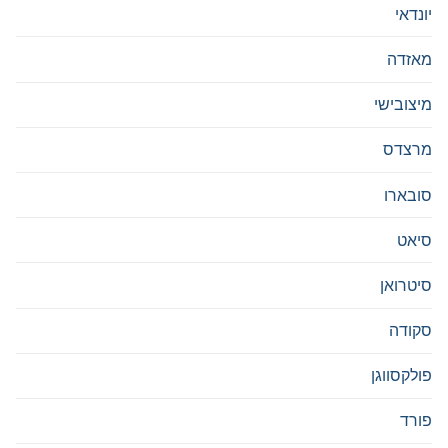
יונדאי
מאזדה
מיצובישי
מרצדס
סובארו
סיאט
סיטרואן
סקודה
פולקסווגן
פורד