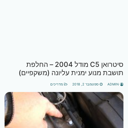
סיטרואן C5 מודל 2004 – החלפת
תושבת מנוע ימנית עליונה (משקפיים)
ADMIN
ספטמבר 2, 2018
מדריכים