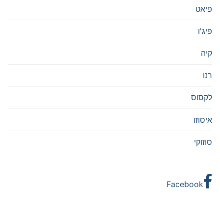
פיאט
פיג'ו
קיה
רנו
לקסוס
איסוזו
סוזוקי
Facebook