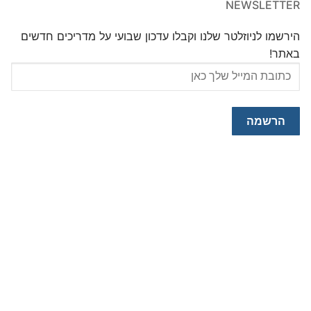
NEWSLETTER
הירשמו לניוזלטר שלנו וקבלו עדכון שבועי על מדריכים חדשים
באתר!