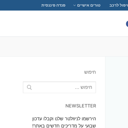
יפול לרכב
טורים אישיים
פנדה פיננסית
חיפוש
חפש:
NEWSLETTER
הירשמו לניוזלטר שלנו וקבלו עדכון
שבועי על מדריכים חדשים באתר!