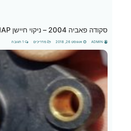
סקודה פאביה 2004 – ניקוי חיישן MAP
ADMIN
אוגוסט 26, 2018
מדריכים
1 תגובה