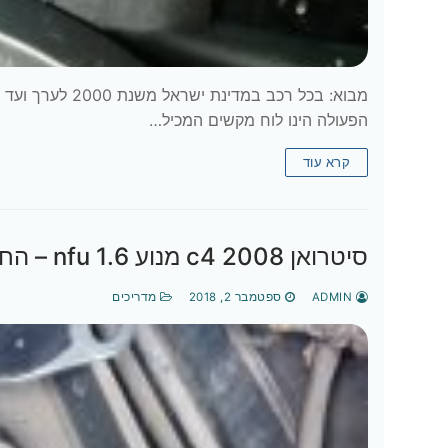
הפעולה הינו לוח מקשים המכיל…
קרא עוד
סיטרואן c4 2008 מנוע 1.6 nfu – החלפת תושבת גיר עליונה
ADMIN
ספטמבר 2, 2018
מדריכים