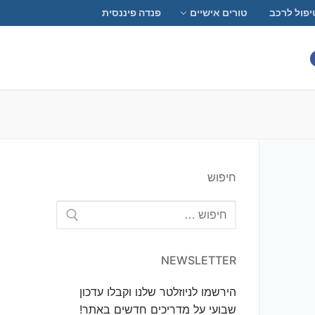
יפול לרכב
טורים אישיים
פנדה פיננסית
חיפוש
חפש:
NEWSLETTER
הירשמו לניוזלטר שלנו וקבלו עדכון
שבועי על מדריכים חדשים באתר!