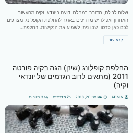
שלום לכולם, מדובר במחלה ידועה ביונדאי וקיה מהעשור
האחרון ואפילו יש מדריכים באתר להחלפת הקופלונג. מצרפים
לכם כאן סרטון שבו ניתן לשמוע את הנקישות. החלפת…
קרא עוד
החלפת קופלונג (שינן) הגה בקיה פורטה
2011 (מתאים לרוב הגדמים של יונדאי
וקיה)
ADMIN
אוגוסט 20, 2018
מדריכים
3 תגובות