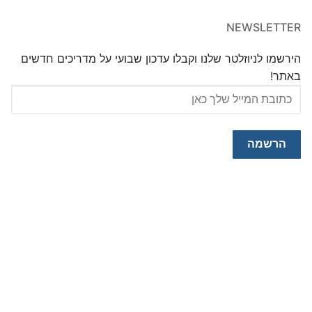
NEWSLETTER
הירשמו לניוזלטר שלנו וקבלו עדכון שבועי על מדריכים חדשים
באתר!