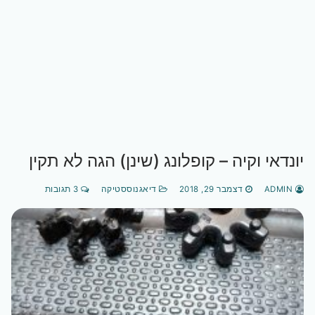
יונדאי וקיה – קופלונג (שינן) הגה לא תקין
ADMIN
דצמבר 29, 2018
דיאגנוססטיקה
3 תגובות