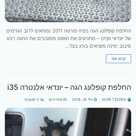
החלפת קופלונג הגה בקיה פורטה 2011 (מתאים לרוב הגדמים
של יונדאי וקיה) – מתניעים את האוטו מסובבים את ההגה רבע
סיבוב ימינה מוציאים בורג בצד…
קרא עוד
החלפת קופלונג הגה – יונדאי אלנטרה i35
IGOR TZEDEK
יולי 18, 2018
מדריכים
2 תגובות