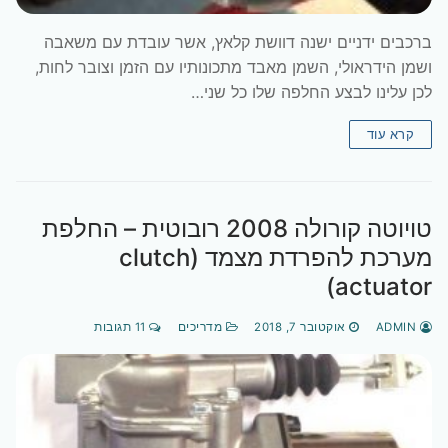
ברכבים ידניים ישנה דוושת קלאץ, אשר עובדת עם משאבה
ושמן הידראולי, השמן מאבד מתכונותיו עם הזמן וצובר לחות,
לכן עלינו לבצע החלפה שלו כל שני…
קרא עוד
טויוטה קורולה 2008 רובוטית – החלפת
מערכת להפרדת מצמד (clutch
actuator)
ADMIN
אוקטובר 7, 2018
מדריכים
11 תגובות