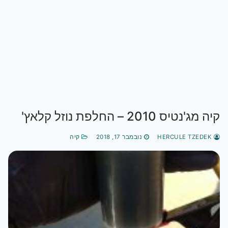
קיה מג'נטיס 2010 – החלפת נוזל קלאץ'
HERCULE TZEDEK
נובמבר 17, 2018
קיה