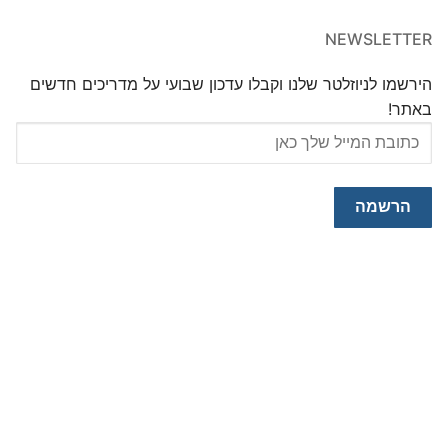
NEWSLETTER
הירשמו לניוזלטר שלנו וקבלו עדכון שבועי על מדריכים חדשים
באתר!