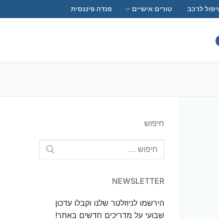
יפול לרכב
טורים אישיים
פנדה פיננסית
חיפוש
חפש:
NEWSLETTER
הירשמו לניוזלטר שלנו וקבלו עדכון
שבועי על מדריכים חדשים באתר!