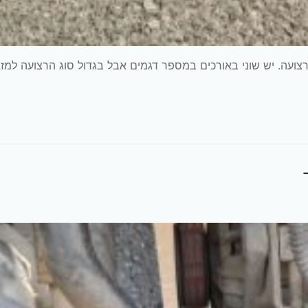
ועה. יש שוני באורכים במספר דגמים אבל בגדול סוג הרצועה למזג