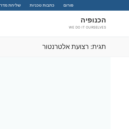
לג
פורום
כתבות טכניות
שליחת מדרי
תוכן
הכנופיה
WE DO IT OURSELVES
תגית:
רצועת אלטרנטור