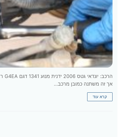
הרכב
אך זה משתנה כמובן מרכב…
קרא עוד