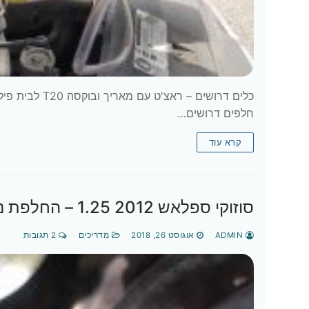
חלפים דרושים…
קרא עוד
סוזוקי ספלאש 2012 1.25 – החלפת נוזל בלמים
ADMIN
אוגוסט 26, 2018
מדריכים
2 תגובות