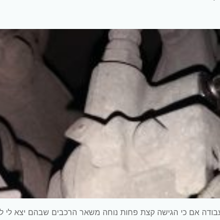
בודה אם כי הגישה קצת פחות נוחה משאר הרכבים שבהם יצא לי ל