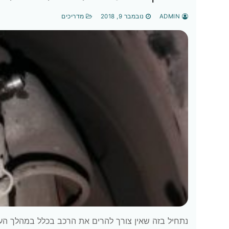
ADMIN
נובמבר 9, 2018
מדריכים
נתחיל בזה שאין צורך להרים את הרכב בכלל במהלך הע