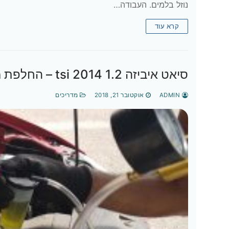
נוזל בלמים. העבודה…
קרא עוד
סיאט איביזה 1.2 tsi 2014 – החלפת מסנן אוויר ונוזל בלמים
ADMIN
אוקטובר 21, 2018
מדריכים