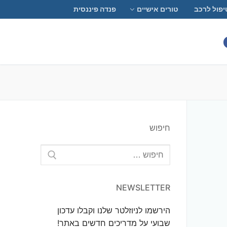
יפול לרכב
טורים אישיים
פנדה פיננסית
חיפוש
חפש:
NEWSLETTER
הירשמו לניוזלטר שלנו וקבלו עדכון
שבועי על מדריכים חדשים באתר!