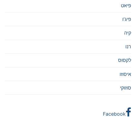
פיאט
פיג'ו
קיה
רנו
לקסוס
איסוזו
סוזוקי
Facebook