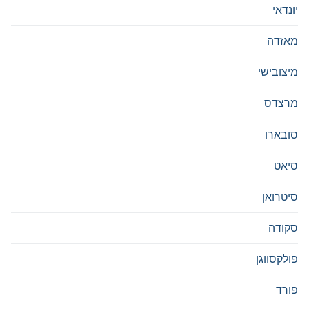
יונדאי
מאזדה
מיצובישי
מרצדס
סובארו
סיאט
סיטרואן
סקודה
פולקסווגן
פורד