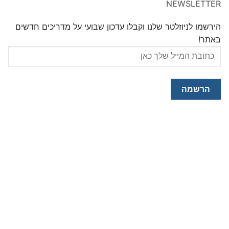
NEWSLETTER
הירשמו לניוזלטר שלנו וקבלו עדכון שבועי על מדריכים חדשים
באתר!