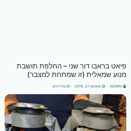
פיאט בראבו דור שני – החלפת תושבת
מנוע שמאלית (זו שמתחת למצבר)
ADMIN
אוגוסט 21, 2018
מדריכים