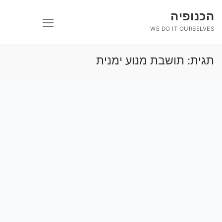
לג
הכנופיה
תוכן
WE DO IT OURSELVES
תגית:
תושבת מנוע ימנית