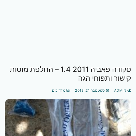
סקודה פאביה 2011 1.4 – החלפת מוטות
קישור ותפוחי הגה
ADMIN
ספטמבר 21, 2018
מדריכים