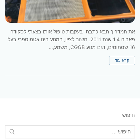
את המדריך הבא כתבתי בעקבות טיפול אותו בצעתי לסקודה
פאביה 1.4 שנת 2011. חשוב לציין, המנוע הינו אטמוספרי בעל
16 שסתומים, דגם מנוע CGGB, משמע,…
קרא עוד
חיפוש
חפש: