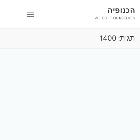
לג
הכנופיה
תוכן
WE DO IT OURSELVES
תגית:
1400