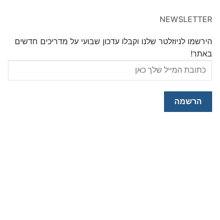
NEWSLETTER
הירשמו לניוזלטר שלנו וקבלו עדכון שבועי על מדריכים חדשים
באתר!