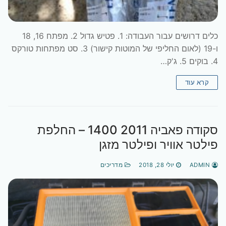
כלים דרושים עבור העבודה: 1. פטיש גדול 2. מפתח 16, 18
ו-19 (לאום החליפי של המוטות קישור) 3. סט מפתחות טורקס
4. בוקים 5. ג'ק…
קרא עוד
סקודה פאביה 2011 1400 – החלפת
פילטר אוויר ופילטר מזגן
ADMIN
יולי 28, 2018
מדריכים