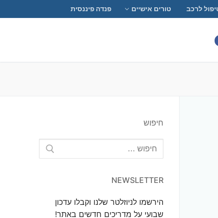
יפול לרכב
טורים אישיים
פנדה פיננסית
חיפוש
חפש:
NEWSLETTER
הירשמו לניוזלטר שלנו וקבלו עדכון
שבועי על מדריכים חדשים באתר!