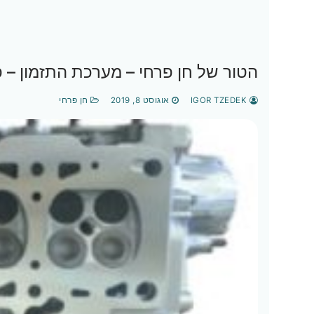
הטור של חן פרחי – מערכת התזמון – פ
IGOR TZEDEK
אוגוסט 8, 2019
חן פרחי