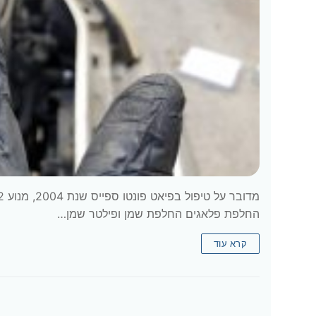
החלפת פלאגים החלפת שמן ופילטר שמן…
קרא עוד