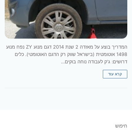
המדריך בוצע על מאזדה 2 שנת 2014 דגם מנוע ZY נפח מנוע
1498 אוטומטית (בישראל שווק רק הדגם האוטומטי). כלים
דרושים: ג'ק לעבודה נוחה בוקים…
קרא עוד
חיפוש