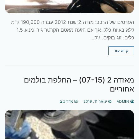
הפרטים של הרכב: מזדה 2 שנת 2012 עברה 190,000 ק"מ
ללא בעיות כלל, אך עם הזעה מאטם הקרטר גיר. מנוע 1.5
כלים: זוג בוקים. ג'ק…
קרא עוד
מאזדה 2 (07-15) – החלפת בולמים
אחוריים
ADMIN
ינואר 11, 2019
מדריכים