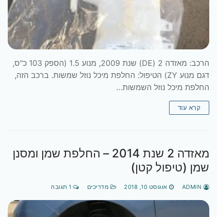
הרכב: מאזדה 2 (DE) שנת 2009, מנוע 1.5 (הספק 103 כ"ס,
דגם מנוע ZY) הטיפול: החלפת מיכל נוזל שמשות. ברכב הזה,
החלפת מיכל נוזל השמשות…
קרא עוד
מאזדה 2 שנת 2014 – החלפת שמן ומסנן
שמן (טיפול קטן)
ADMIN
אוגוסט 10, 2018
מדריכים
1 תגובה