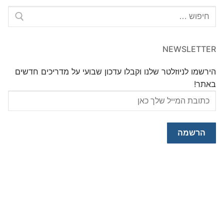
חפש:
NEWSLETTER
הירשמו לניוזלטר שלנו וקבלו עדכון שבועי על מדריכים חדשים
באתר!