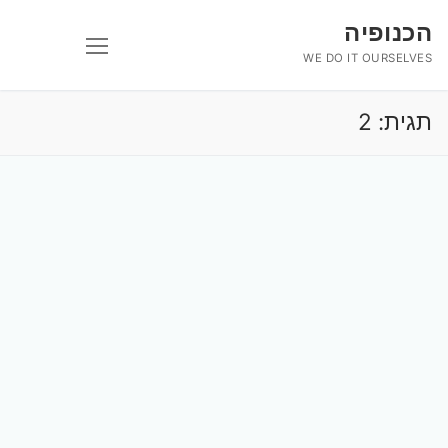
לג
הכנופיה
תוכן
WE DO IT OURSELVES
תגית:
2