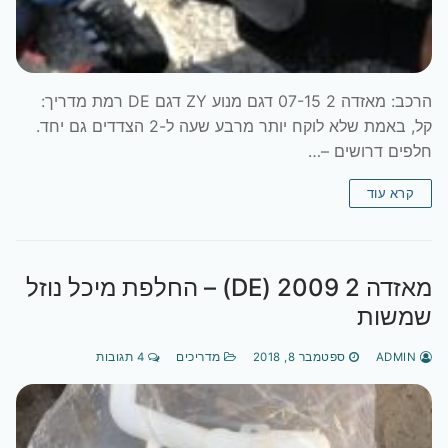
הרכב: מאזדה 2 07-15 דגם מנוע ZY דגם DE רמת מדריך:
קל, באמת שלא לוקח יותר מרבע שעה ל-2 הצדדים גם יחד.
חלפים דרושים –…
קרא עוד
מאזדה 2 2009 (DE) – החלפת מיכל נוזל
שמשות
ADMIN
ספטמבר 8, 2018
מדריכים
4 תגובות