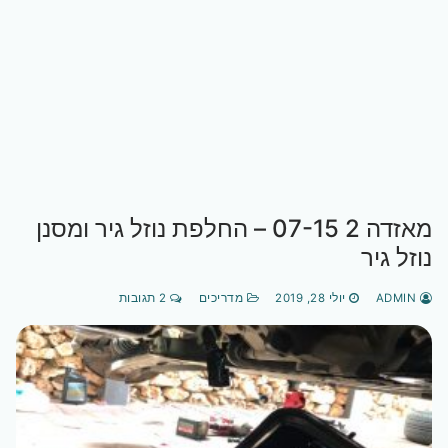
מאזדה 2 07-15 – החלפת נוזל גיר ומסנן
נוזל גיר
ADMIN
יולי 28, 2019
מדריכים
2 תגובות