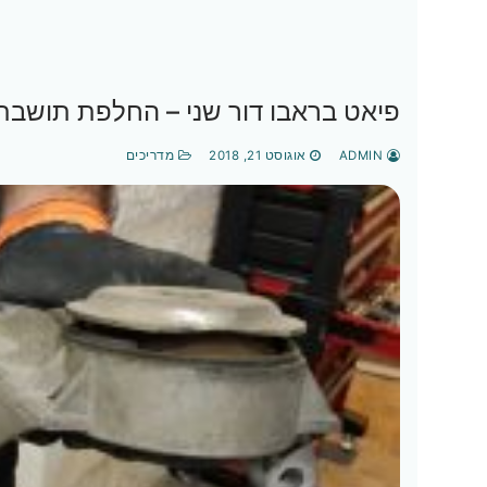
פיאט בראבו דור שני – החלפת תושבת
ADMIN
אוגוסט 21, 2018
מדריכים