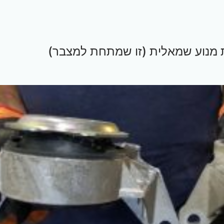
 מנוע שמאלית (זו שמתחת למצבר)