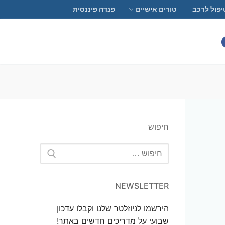
יפול לרכב
טורים אישיים
פנדה פיננסית
חיפוש
חפש:
NEWSLETTER
הירשמו לניוזלטר שלנו וקבלו עדכון
שבועי על מדריכים חדשים באתר!