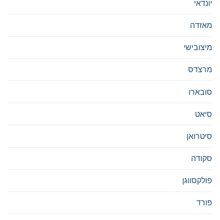
יונדאי
מאזדה
מיצובישי
מרצדס
סובארו
סיאט
סיטרואן
סקודה
פולקסווגן
פורד