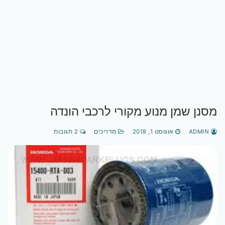
מסנן שמן מנוע מקורי לרכבי הונדה
ADMIN
אוגוסט 1, 2018
מדריכים
2 תגובות