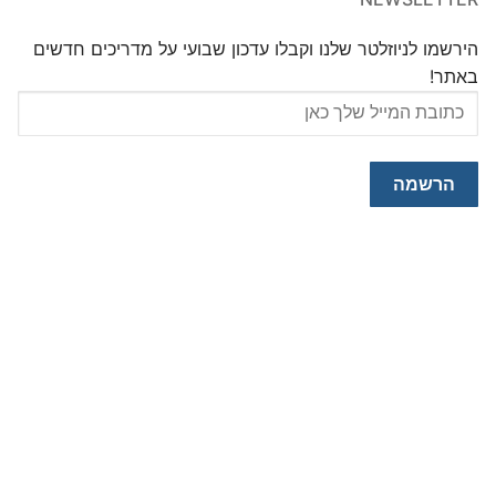
הירשמו לניוזלטר שלנו וקבלו עדכון שבועי על מדריכים חדשים
באתר!