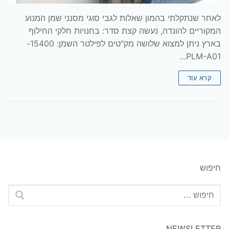
לאחר שנתקלתי בהמון שאלות לגבי סוגי מסנני שמן המנוע
המקוריים להונדה, נעשה קצת סדר: בחנויות חלקי החילוף
בארץ ניתן למצוא שלושה מק"טים לפילטר השמן: 15400-
PLM-A01…
קרא עוד
חיפוש
חפש:
NEWSLETTER