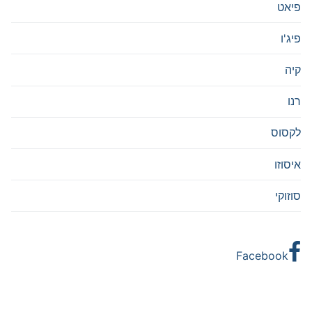
פיאט
פיג'ו
קיה
רנו
לקסוס
איסוזו
סוזוקי
Facebook