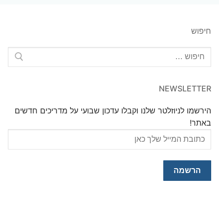
חיפוש
חפש:
NEWSLETTER
הירשמו לניוזלטר שלנו וקבלו עדכון שבועי על מדריכים חדשים
באתר!