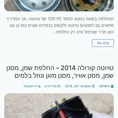
ההחלפה בוצעה במנוע 1600 1ZR-FE של טויוטה, אך המדריך
מתאים גם למנועים טויוטה ולקסוס בנפחים שונים כמו כן גם
כאן נזכיר שטיפול אינו רק החלפת…
קרא עוד
טויוטה קורולה 2014 – החלפת שמן, מסנן
שמן, מסנן אוויר, מסנן מזגן ונוזל בלמים
ADMIN
אוקטובר 26, 2018
מדריכים
4 תגובות