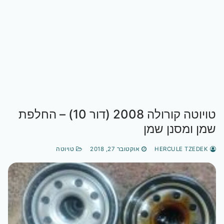
טויוטה קורולה 2008 (דור 10) – החלפת
שמן ומסנן שמן
HERCULE TZEDEK
אוקטובר 27, 2018
טויוטה