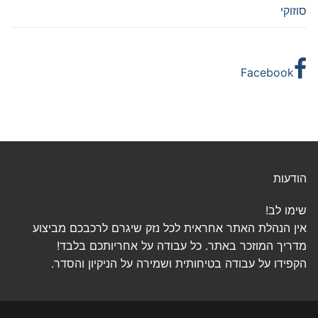
סוזוקי
Facebook
הודעות
שימו לב!
אין הנהלת האתר אחראית לכל נזק שיגרם לרכבכם מביצוע
מדריך המוזכר באתר. כל עבודה על אחריותכם בלבד!
הקפידו על עבודה בטיחותית ושמירה על הניקיון והסדר.