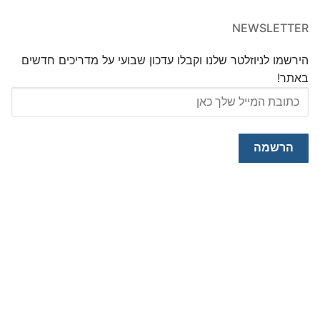
NEWSLETTER
הירשמו לניוזלטר שלנו וקבלו עדכון שבועי על מדריכים חדשים
באתר!