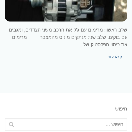
שלב ראשון: מרימים עם ג'ק את הרכב משני הצדדים, ומגבים
עם בוקים. שלב שני: מנתקים מינוס מהמצבר מרימים
את כיסוי הפלסטיק של…
קרא עוד
חיפוש
חפש: