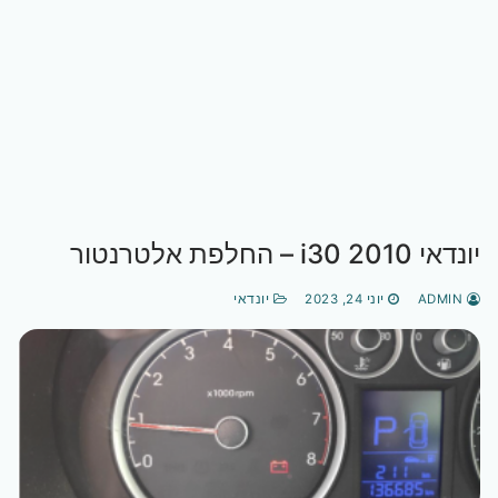
יונדאי i30 2010 – החלפת אלטרנטור
ADMIN
יוני 24, 2023
יונדאי