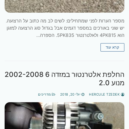
מספר הערות לפני שמתחילים: לשים לב מה כתוב על הרצועה.
יש שוני באורכים במספר דגמים אבל בגדול סוג הרצועה למזגן
הוא 4PK815 ולאלטרנטור 5PK835. הספרה…
קרא עוד
החלפת אלטרנטור במזדה 6 2002-2008
מנוע 2.0
HERCULE TZEDEK
יולי 20, 2018
מדריכים