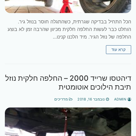
הכל התחיל בבדיקה שגרתית, כשהתגלה חוסר בנוזל גיר.
הוחלט כבר לעשות החלפה חלקית מכיוון שהרבה זמן לא בוצע
החלפה של נוזל הגיר. מיד הלכנו קנינו…
קרא עוד
דיהטסו שרייד 2000 – החלפה חלקית נוזל
תיבת הילוכים אוטומטית
ADMIN
נובמבר 16, 2018
מדריכים