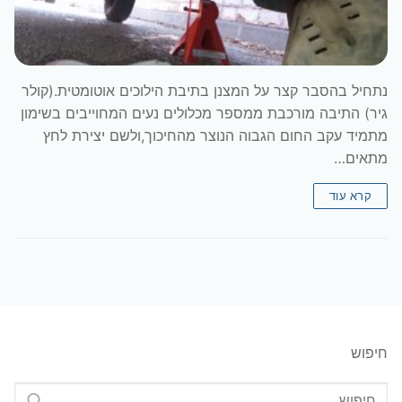
נתחיל בהסבר קצר על המצנן בתיבת הילוכים אוטומטית.(קולר
גיר) התיבה מורכבת ממספר מכלולים נעים המחוייבים בשימון
מתמיד עקב החום הגבוה הנוצר מהחיכוך,ולשם יצירת לחץ
מתאים…
קרא עוד
חיפוש
חפש: