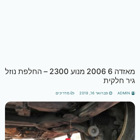
מאזדה 6 2006 מנוע 2300 – החלפת נוזל
גיר חלקית
ADMIN
פברואר 16, 2019
מדריכים