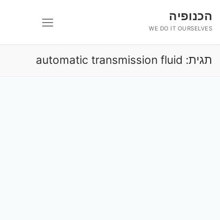
לג
הכנופיה
תוכן
WE DO IT OURSELVES
תגית:
automatic transmission fluid