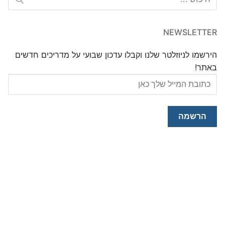
NEWSLETTER
הירשמו לניוזלטר שלנו וקבלו עדכון שבועי על מדריכים חדשים
באתר!