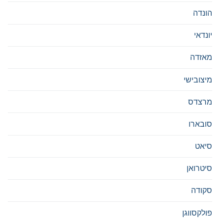
הונדה
יונדאי
מאזדה
מיצובישי
מרצדס
סובארו
סיאט
סיטרואן
סקודה
פולקסווגן