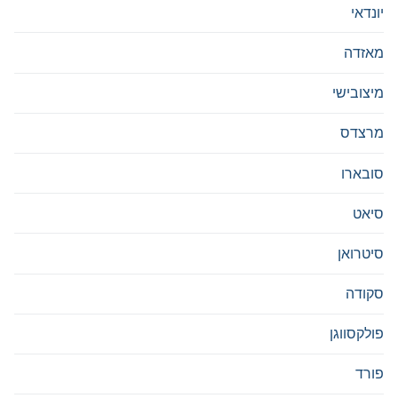
יונדאי
מאזדה
מיצובישי
מרצדס
סובארו
סיאט
סיטרואן
סקודה
פולקסווגן
פורד