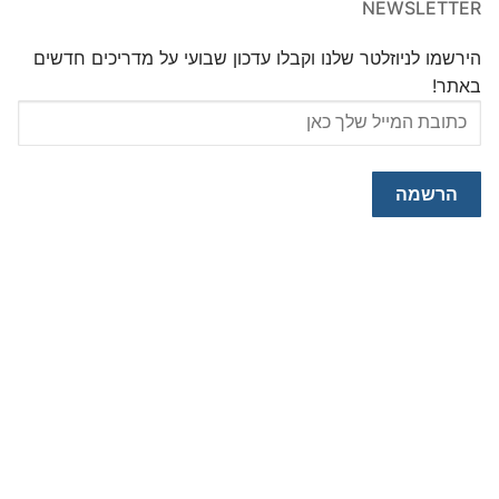
NEWSLETTER
הירשמו לניוזלטר שלנו וקבלו עדכון שבועי על מדריכים חדשים
באתר!