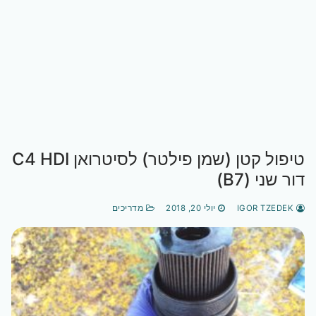
טיפול קטן (שמן פילטר) לסיטרואן C4 HDI
דור שני (B7)
IGOR TZEDEK
יולי 20, 2018
מדריכים