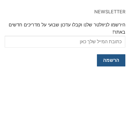
NEWSLETTER
הירשמו לניוזלטר שלנו וקבלו עדכון שבועי על מדריכים חדשים
באתר!