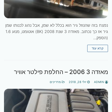
נפצח בזה שהנוזל גיר הוא בכלל לא שמן, אבל נהוג לכנותו שמן
גיר אז כך נכתוב. מאזדה 3 שנת 2008 (BK) אוטומט, מנוע 1.6
(הספק…
קרא עוד
מאזדה 3 2006 – החלפת פילטר אוויר
ADMIN
יולי 28, 2018
מדריכים