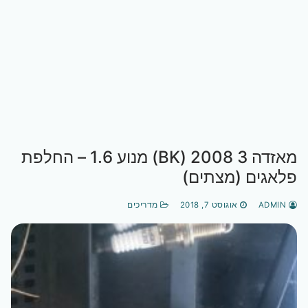
מאזדה 3 2008 (BK) מנוע 1.6 – החלפת
פלאגים (מצתים)
ADMIN
אוגוסט 7, 2018
מדריכים