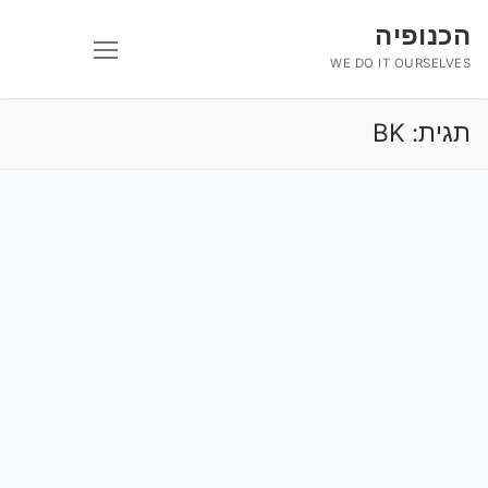
לג
הכנופיה
תוכן
WE DO IT OURSELVES
תגית:
BK