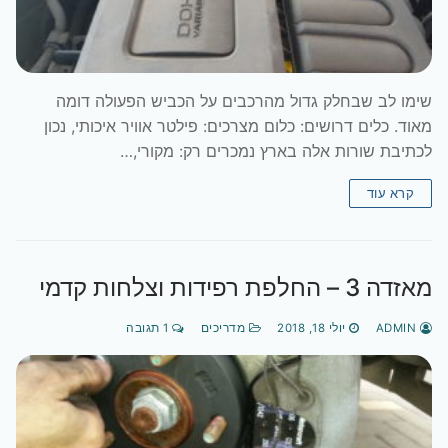
שימו לב שבחלק גדול מהרכבים על הכביש הפעולה דומה
מאוד. כלים דרושים: כלום מצרכים: פילטר אוויר איכותי, נכון
לכתיבת שורות אלה בארץ נמכרים רק: מקורי,…
קרא עוד
מאזדה 3 – החלפת רפידות וצלחות קדמי
ADMIN
יולי 18, 2018
מדריכים
1 תגובה