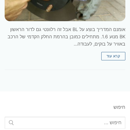
אומנם המדריך בוצע על BL אבל זה רלוונטי גם לדור הראשון
BK מנוע 1.6. מתחילים כמובן בהרמת החלק הקדמי של הרכב
באוויר על בוקים, לעבודה…
קרא עוד
חיפוש
חפש: