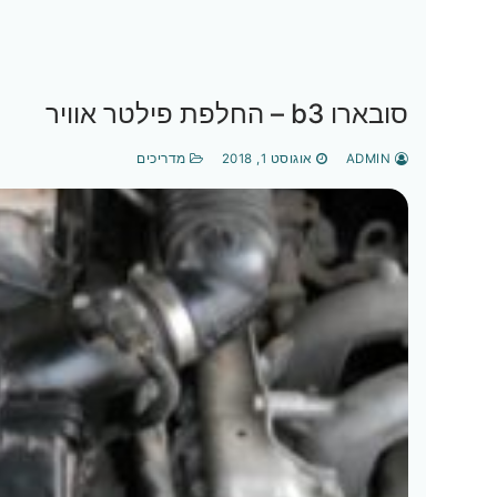
סובארו b3 – החלפת פילטר אוויר
ADMIN
אוגוסט 1, 2018
מדריכים