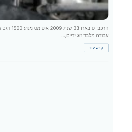
עבודה מלבד זוג ידיים,…
קרא עוד