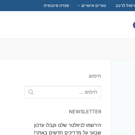
יפול לרכב
טורים אישיים
פנדה פיננסית
חיפוש
חפש:
NEWSLETTER
הירשמו לניוזלטר שלנו וקבלו עדכון
שבועי על מדריכים חדשים באתר!