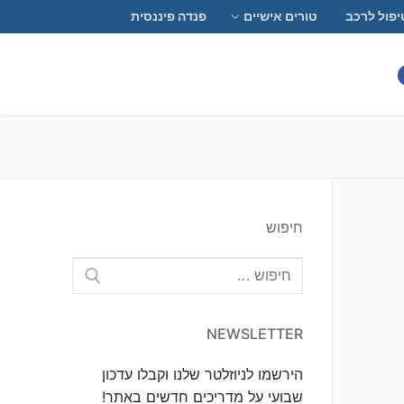
יפול לרכב
טורים אישיים
פנדה פיננסית
חיפוש
חפש:
NEWSLETTER
הירשמו לניוזלטר שלנו וקבלו עדכון
שבועי על מדריכים חדשים באתר!