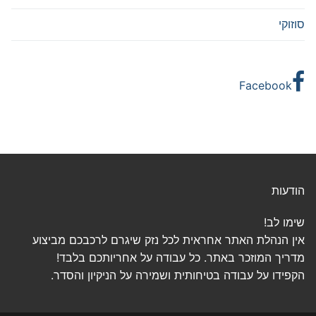
סוזוקי
Facebook
הודעות
שימו לב!
אין הנהלת האתר אחראית לכל נזק שיגרם לרכבכם מביצוע
מדריך המוזכר באתר. כל עבודה על אחריותכם בלבד!
הקפידו על עבודה בטיחותית ושמירה על הניקיון והסדר.