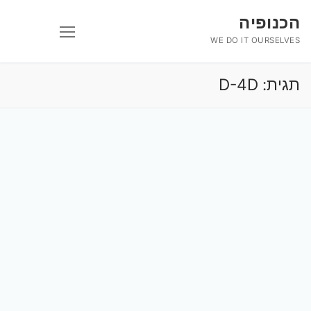
לג
הכנופיה
תוכן
WE DO IT OURSELVES
תגית:
D-4D