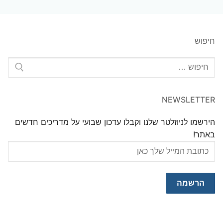
חיפוש
חפש:
NEWSLETTER
הירשמו לניוזלטר שלנו וקבלו עדכון שבועי על מדריכים חדשים
באתר!