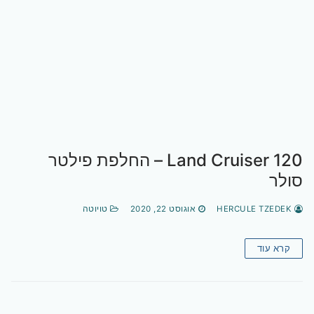
Land Cruiser 120 – החלפת פילטר
סולר
HERCULE TZEDEK
אוגוסט 22, 2020
טויוטה
קרא עוד