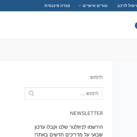
יפול לרכב
טורים אישיים
פנדה פיננסית
חיפוש
חפש:
NEWSLETTER
הירשמו לניוזלטר שלנו וקבלו עדכון
שבועי על מדריכים חדשים באתר!