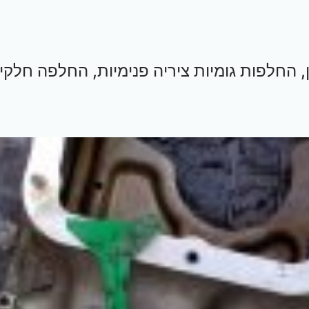
ן, החלפות גומיות ציריה פנימיות, החלפה חלקי