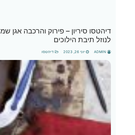
דיהטסו סיריון – פירוק והרכבה אגן שמ
לנוזל תיבת הילוכים
ADMIN
יוני 26, 2023
דיהטסו