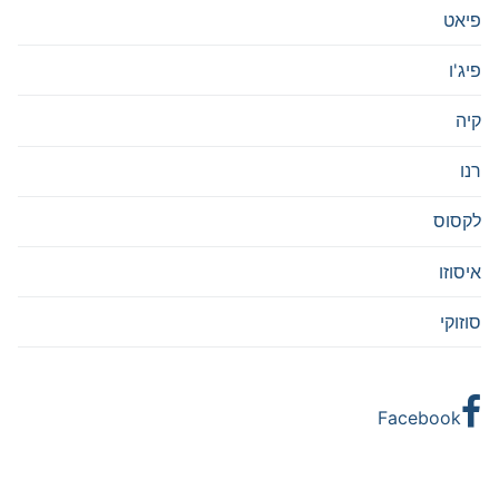
פיאט
פיג'ו
קיה
רנו
לקסוס
איסוזו
סוזוקי
Facebook