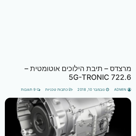
מרצדס – תיבת הילוכים אוטומטית –
722.6 5G-TRONIC
ADMIN
נובמבר 10, 2018
כתבות טכניות
9 תגובות