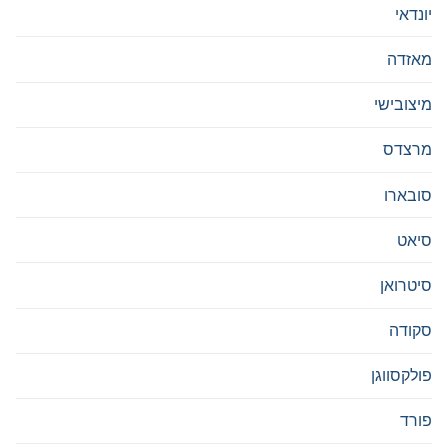
יונדאי
מאזדה
מיצובישי
מרצדס
סובארו
סיאט
סיטרואן
סקודה
פולקסווגן
פורד