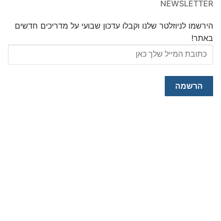
NEWSLETTER
הירשמו לניוזלטר שלנו וקבלו עדכון שבועי על מדריכים חדשים
באתר!