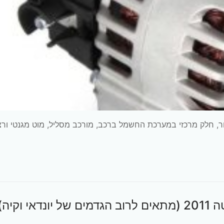
, חלק מרכזי במערכת החשמל ברכב, מורכב מסליל, מוט מגנטי ורצ
וקיה)