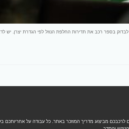
ש לבדוק בספר רכב את תדירות החלפת הנוזל לפי הגדרת יצרן. יש לדא
 לרכבכם מביצוע מדריך המוזכר באתר. כל עבודה על אחריותכם בל
יקיון והסדר.