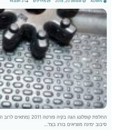
ADMIN
אוגוסט 20, 2018
מדריכים
3 תגובות
החלפת קופלונג הגה בקי
סיבוב ימינה מוציאים בורג בצד…