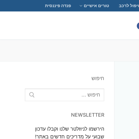
יפול לרכב
טורים אישיים
פנדה פיננסית
חיפוש
חפש:
NEWSLETTER
הירשמו לניוזלטר שלנו וקבלו עדכון
שבועי על מדריכים חדשים באתר!