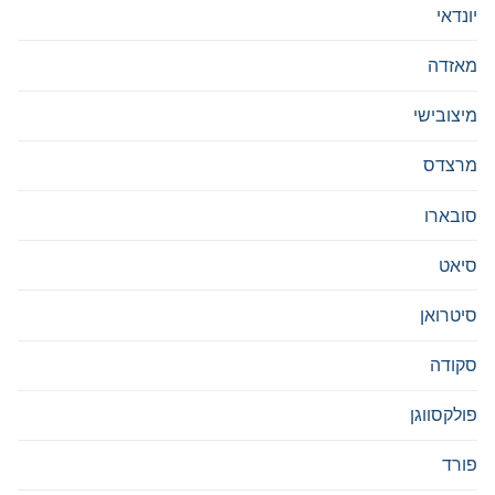
יונדאי
מאזדה
מיצובישי
מרצדס
סובארו
סיאט
סיטרואן
סקודה
פולקסווגן
פורד