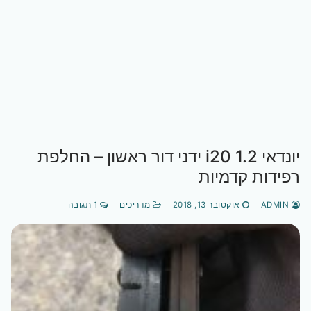
יונדאי i20 1.2 ידני דור ראשון – החלפת
רפידות קדמיות
ADMIN
אוקטובר 13, 2018
מדריכים
1 תגובה