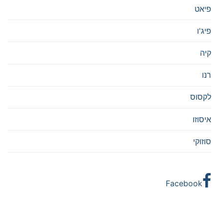
פיאט
פיג'ו
קיה
רנו
לקסוס
איסוזו
סוזוקי
Facebook