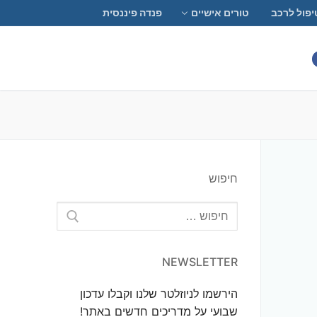
יפול לרכב
טורים אישיים
פנדה פיננסית
חיפוש
חפש:
NEWSLETTER
הירשמו לניוזלטר שלנו וקבלו עדכון
שבועי על מדריכים חדשים באתר!