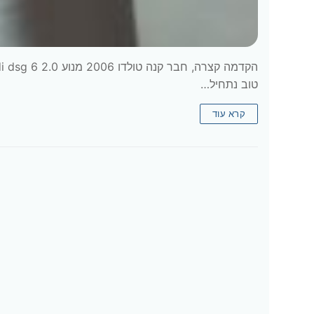
טוב נתחיל…
קרא עוד