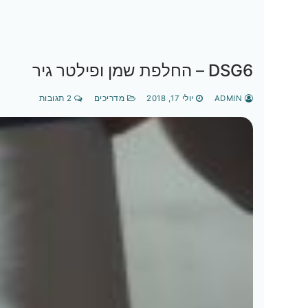
DSG6 – החלפת שמן ופילטר גיר
ADMIN
יולי 17, 2018
מדריכים
2 תגובות