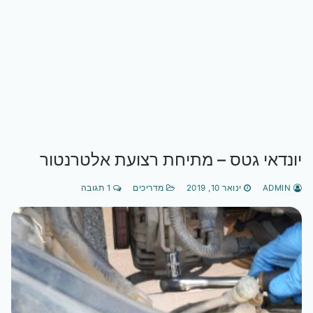
יונדאי גטס – מתיחת רצועת אלטרנטור
ADMIN
ינואר 10, 2019
מדריכים
1 תגובה