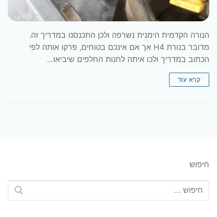
הנורה הקדמית הימנית נשרפה ולכן התכנסנו במדריך זה.
מדובר בנורת H4 אך אם אינכם בטוחים, פרקו אותה לפי
הכתוב במדריך ולכו איתה לחנות החלפים שיביאו…
קרא עוד
חיפוש
חפש: