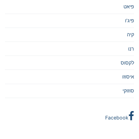
פיאט
פיג'ו
קיה
רנו
לקסוס
איסוזו
סוזוקי
Facebook