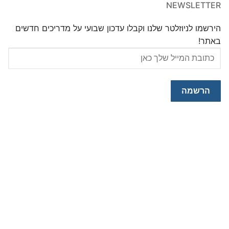
NEWSLETTER
הירשמו לניוזלטר שלנו וקבלו עדכון שבועי על מדריכים חדשים
באתר!