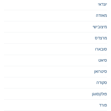
יונדאי
מאזדה
מיצובישי
מרצדס
סובארו
סיאט
סיטרואן
סקודה
פולקסווגן
פורד