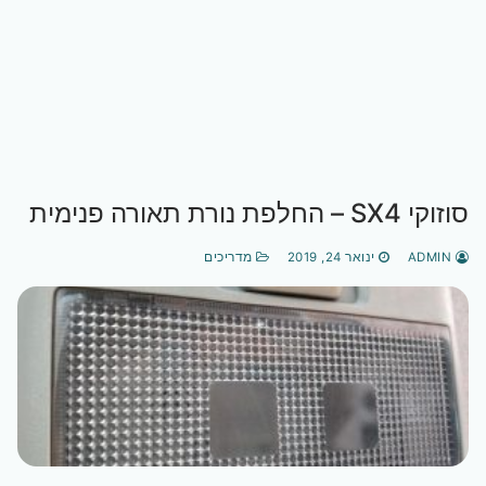
סוזוקי SX4 – החלפת נורת תאורה פנימית
ADMIN
ינואר 24, 2019
מדריכים