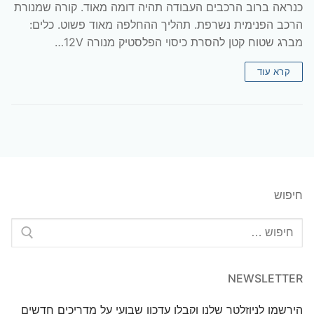
כנראה ברוב הרכבים העבודה תהיה דומה מאוד. קורה שמנורת
הרכב הפנימית נשרפת. תהליך ההחלפה מאוד פשוט. כלים:
מברג שטוח קטן להסרת כיסוי הפלסטיק מנורה 12V…
קרא עוד
חיפוש
חפש:
NEWSLETTER
הירשמו לניוזלטר שלנו וקבלו עדכון שבועי על מדריכים חדשים